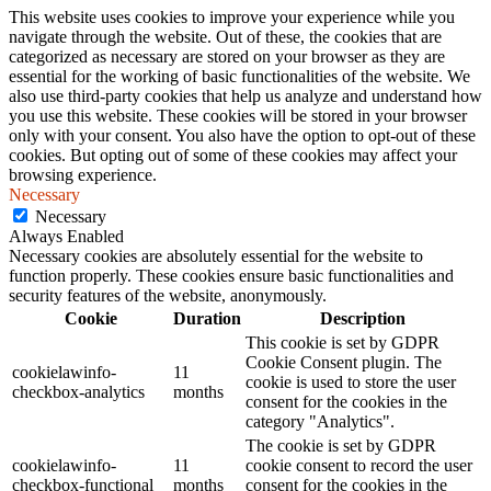
This website uses cookies to improve your experience while you
navigate through the website. Out of these, the cookies that are
categorized as necessary are stored on your browser as they are
essential for the working of basic functionalities of the website. We
also use third-party cookies that help us analyze and understand how
you use this website. These cookies will be stored in your browser
only with your consent. You also have the option to opt-out of these
cookies. But opting out of some of these cookies may affect your
browsing experience.
Necessary
Necessary
Always Enabled
Necessary cookies are absolutely essential for the website to
function properly. These cookies ensure basic functionalities and
security features of the website, anonymously.
Cookie
Duration
Description
This cookie is set by GDPR
Cookie Consent plugin. The
cookielawinfo-
11
cookie is used to store the user
checkbox-analytics
months
consent for the cookies in the
category "Analytics".
The cookie is set by GDPR
cookielawinfo-
11
cookie consent to record the user
checkbox-functional
months
consent for the cookies in the