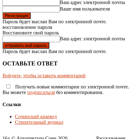
Ваш адрес электронной почты
Ваше имя пользователя
Пароль будет выслан Вам по электронной почте.
восстановление пароля
Восстановите свой пароль
Ваш адрес электронной почты
Пароль будет выслан Вам по электронной почте.
ОСТАВЬТЕ ОТВЕТ
Войдите, чтобы оставить комментарий
Получать новые комментарии по электронной почте.
Вы можете
подписатьсяi
без комментирования.
Ссылки
Сочинский краевед
Строительный журнал
16+ © Архитектура Сочи 2026___________ Рассказываем