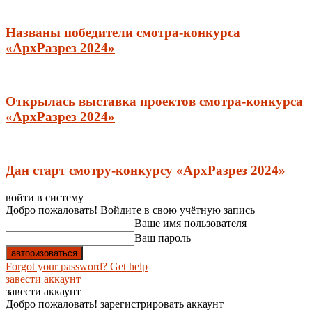
Названы победители смотра-конкурса
«АрхРазрез 2024»
Открылась выставка проектов смотра-конкурса
«АрхРазрез 2024»
Дан старт смотру-конкурсу «АрхРазрез 2024»
войти в систему
Добро пожаловать! Войдите в свою учётную запись
Ваше имя пользователя
Ваш пароль
Forgot your password? Get help
завести аккаунт
завести аккаунт
Добро пожаловать! зарегистрировать аккаунт