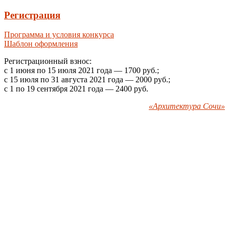
Регистрация
Программа и условия конкурса
Шаблон оформления
Регистрационный взнос:
с 1 июня по 15 июля 2021 года — 1700 руб.;
с 15 июля по 31 августа 2021 года — 2000 руб.;
с 1 по 19 сентября 2021 года — 2400 руб.
«Архитектура Сочи»