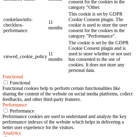
consent for the cookies in the
category "Other.
This cookie is set by GDPR
cookielawinfo-
Cookie Consent plugin. The
11
checkbox-
cookie is used to store the user
months
performance
consent for the cookies in the
category "Performance".
The cookie is set by the GDPR
Cookie Consent plugin and is
11
used to store whether or not user
viewed_cookie_policy
months
has consented to the use of
cookies. It does not store any
personal data.
Functional
Functional
Functional cookies help to perform certain functionalities like
sharing the content of the website on social media platforms, collect
feedbacks, and other third-party features.
Performance
Performance
Performance cookies are used to understand and analyze the key
performance indexes of the website which helps in delivering a
better user experience for the visitors.
Analytics