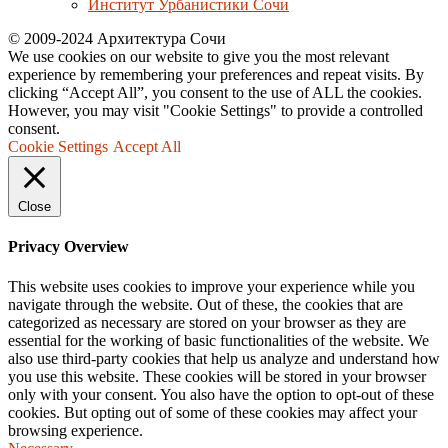
Институт Урбанистики Сочи
© 2009-2024 Архитектура Сочи
We use cookies on our website to give you the most relevant
experience by remembering your preferences and repeat visits. By
clicking “Accept All”, you consent to the use of ALL the cookies.
However, you may visit "Cookie Settings" to provide a controlled
consent.
Cookie Settings
Accept All
Close
Privacy Overview
This website uses cookies to improve your experience while you
navigate through the website. Out of these, the cookies that are
categorized as necessary are stored on your browser as they are
essential for the working of basic functionalities of the website. We
also use third-party cookies that help us analyze and understand how
you use this website. These cookies will be stored in your browser
only with your consent. You also have the option to opt-out of these
cookies. But opting out of some of these cookies may affect your
browsing experience.