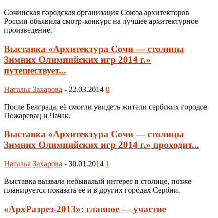
Сочинская городская организация Союза архитекторов
России объявила смотр-конкурс на лучшее архитектурное
произведение.
Выставка «Архитектура Сочи — столицы
Зимних Олимпийских игр 2014 г.»
путешествует...
Наталья Захарова
-
22.03.2014
0
После Белграда, её смогли увидеть жители сербских городов
Пожаревац и Чачак.
Выставка «Архитектура Сочи — столицы
Зимних Олимпийских игр 2014 г.» проходит...
Наталья Захарова
-
30.01.2014
1
Выставка вызвала небывалый интерес в столице, позже
планируется показать её и в других городах Сербии.
«АрхРазрез-2013»: главное — участие