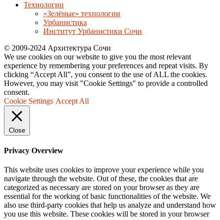
Технологии
«Зелёные» технологии
Урбанистика
Институт Урбанистики Сочи
© 2009-2024 Архитектура Сочи
We use cookies on our website to give you the most relevant
experience by remembering your preferences and repeat visits. By
clicking “Accept All”, you consent to the use of ALL the cookies.
However, you may visit "Cookie Settings" to provide a controlled
consent.
Cookie Settings
Accept All
Close
Privacy Overview
This website uses cookies to improve your experience while you
navigate through the website. Out of these, the cookies that are
categorized as necessary are stored on your browser as they are
essential for the working of basic functionalities of the website. We
also use third-party cookies that help us analyze and understand how
you use this website. These cookies will be stored in your browser