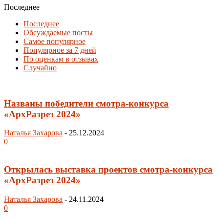
Последнее
Последнее
Обсуждаемые посты
Самое популярное
Популярное за 7 дней
По оценкам в отзывах
Случайно
Названы победители смотра-конкурса
«АрхРазрез 2024»
Наталья Захарова
-
25.12.2024
0
Открылась выставка проектов смотра-конкурса
«АрхРазрез 2024»
Наталья Захарова
-
24.11.2024
0