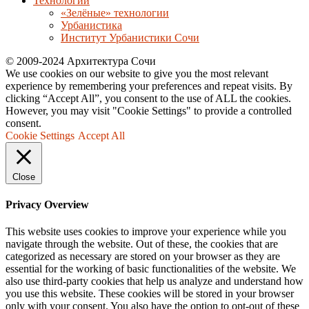
Технологии
«Зелёные» технологии
Урбанистика
Институт Урбанистики Сочи
© 2009-2024 Архитектура Сочи
We use cookies on our website to give you the most relevant
experience by remembering your preferences and repeat visits. By
clicking “Accept All”, you consent to the use of ALL the cookies.
However, you may visit "Cookie Settings" to provide a controlled
consent.
Cookie Settings
Accept All
Close
Privacy Overview
This website uses cookies to improve your experience while you
navigate through the website. Out of these, the cookies that are
categorized as necessary are stored on your browser as they are
essential for the working of basic functionalities of the website. We
also use third-party cookies that help us analyze and understand how
you use this website. These cookies will be stored in your browser
only with your consent. You also have the option to opt-out of these