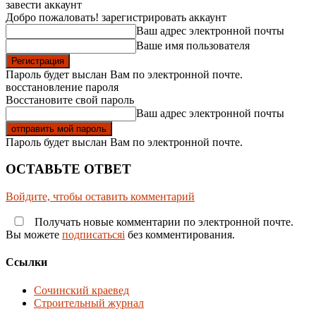
завести аккаунт
Добро пожаловать! зарегистрировать аккаунт
Ваш адрес электронной почты
Ваше имя пользователя
Пароль будет выслан Вам по электронной почте.
восстановление пароля
Восстановите свой пароль
Ваш адрес электронной почты
Пароль будет выслан Вам по электронной почте.
ОСТАВЬТЕ ОТВЕТ
Войдите, чтобы оставить комментарий
Получать новые комментарии по электронной почте.
Вы можете
подписатьсяi
без комментирования.
Ссылки
Сочинский краевед
Строительный журнал