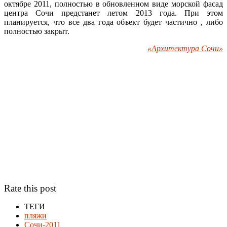
октябре 2011, полностью в обновленном виде морской фасад
центра Сочи предстанет летом 2013 года. При этом
планируется, что все два года объект будет частично , либо
полностью закрыт.
«Архитектура Сочи»
Rate this post
ТЕГИ
пляжи
Сочи-2011