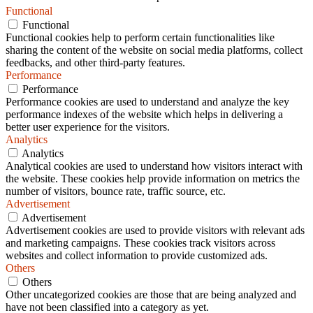
Functional
Functional
Functional cookies help to perform certain functionalities like
sharing the content of the website on social media platforms, collect
feedbacks, and other third-party features.
Performance
Performance
Performance cookies are used to understand and analyze the key
performance indexes of the website which helps in delivering a
better user experience for the visitors.
Analytics
Analytics
Analytical cookies are used to understand how visitors interact with
the website. These cookies help provide information on metrics the
number of visitors, bounce rate, traffic source, etc.
Advertisement
Advertisement
Advertisement cookies are used to provide visitors with relevant ads
and marketing campaigns. These cookies track visitors across
websites and collect information to provide customized ads.
Others
Others
Other uncategorized cookies are those that are being analyzed and
have not been classified into a category as yet.