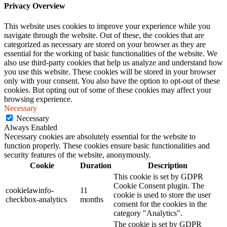
Privacy Overview
This website uses cookies to improve your experience while you
navigate through the website. Out of these, the cookies that are
categorized as necessary are stored on your browser as they are
essential for the working of basic functionalities of the website. We
also use third-party cookies that help us analyze and understand how
you use this website. These cookies will be stored in your browser
only with your consent. You also have the option to opt-out of these
cookies. But opting out of some of these cookies may affect your
browsing experience.
Necessary
Necessary
Always Enabled
Necessary cookies are absolutely essential for the website to
function properly. These cookies ensure basic functionalities and
security features of the website, anonymously.
Cookie
Duration
Description
This cookie is set by GDPR
Cookie Consent plugin. The
cookielawinfo-
11
cookie is used to store the user
checkbox-analytics
months
consent for the cookies in the
category "Analytics".
The cookie is set by GDPR