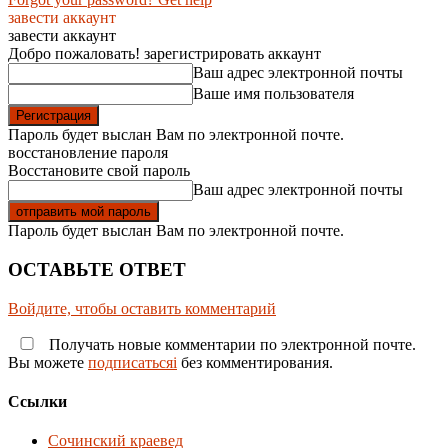
завести аккаунт
завести аккаунт
Добро пожаловать! зарегистрировать аккаунт
Ваш адрес электронной почты
Ваше имя пользователя
Пароль будет выслан Вам по электронной почте.
восстановление пароля
Восстановите свой пароль
Ваш адрес электронной почты
Пароль будет выслан Вам по электронной почте.
ОСТАВЬТЕ ОТВЕТ
Войдите, чтобы оставить комментарий
Получать новые комментарии по электронной почте.
Вы можете
подписатьсяi
без комментирования.
Ссылки
Сочинский краевед