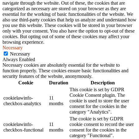
navigate through the website. Out of these, the cookies that are
categorized as necessary are stored on your browser as they are
essential for the working of basic functionalities of the website. We
also use third-party cookies that help us analyze and understand how
you use this website. These cookies will be stored in your browser
only with your consent. You also have the option to opt-out of these
cookies. But opting out of some of these cookies may affect your
browsing experience.
Necessary
Necessary
Always Enabled
Necessary cookies are absolutely essential for the website to
function properly. These cookies ensure basic functionalities and
security features of the website, anonymously.
Cookie
Duration
Description
This cookie is set by GDPR
Cookie Consent plugin. The
cookielawinfo-
11
cookie is used to store the user
checkbox-analytics
months
consent for the cookies in the
category "Analytics".
The cookie is set by GDPR
cookielawinfo-
11
cookie consent to record the user
checkbox-functional
months
consent for the cookies in the
category "Functional".