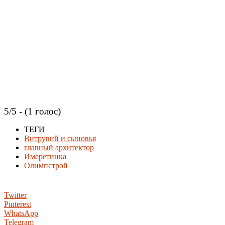
5/5 - (1 голос)
ТЕГИ
Витрувий и сыновья
главный архитектор
Имеретинка
Олимпстрой
Twitter
Pinterest
WhatsApp
Telegram