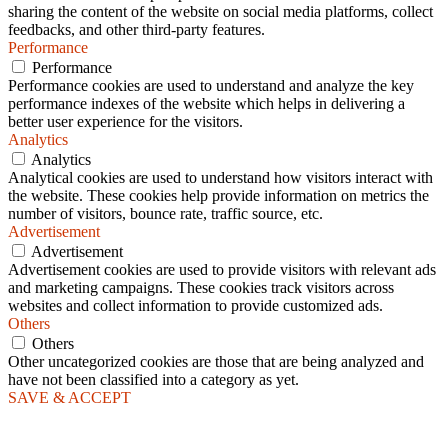
sharing the content of the website on social media platforms, collect
feedbacks, and other third-party features.
Performance
Performance
Performance cookies are used to understand and analyze the key
performance indexes of the website which helps in delivering a
better user experience for the visitors.
Analytics
Analytics
Analytical cookies are used to understand how visitors interact with
the website. These cookies help provide information on metrics the
number of visitors, bounce rate, traffic source, etc.
Advertisement
Advertisement
Advertisement cookies are used to provide visitors with relevant ads
and marketing campaigns. These cookies track visitors across
websites and collect information to provide customized ads.
Others
Others
Other uncategorized cookies are those that are being analyzed and
have not been classified into a category as yet.
SAVE & ACCEPT