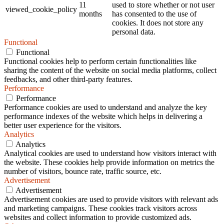
11
used to store whether or not user
viewed_cookie_policy
months
has consented to the use of
cookies. It does not store any
personal data.
Functional
Functional
Functional cookies help to perform certain functionalities like
sharing the content of the website on social media platforms, collect
feedbacks, and other third-party features.
Performance
Performance
Performance cookies are used to understand and analyze the key
performance indexes of the website which helps in delivering a
better user experience for the visitors.
Analytics
Analytics
Analytical cookies are used to understand how visitors interact with
the website. These cookies help provide information on metrics the
number of visitors, bounce rate, traffic source, etc.
Advertisement
Advertisement
Advertisement cookies are used to provide visitors with relevant ads
and marketing campaigns. These cookies track visitors across
websites and collect information to provide customized ads.