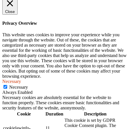
Close
Privacy Overview
This website uses cookies to improve your experience while you
navigate through the website. Out of these, the cookies that are
categorized as necessary are stored on your browser as they are
essential for the working of basic functionalities of the website. We
also use third-party cookies that help us analyze and understand how
you use this website. These cookies will be stored in your browser
only with your consent. You also have the option to opt-out of these
cookies. But opting out of some of these cookies may affect your
browsing experience.
Necessary
Necessary
Always Enabled
Necessary cookies are absolutely essential for the website to
function properly. These cookies ensure basic functionalities and
security features of the website, anonymously.
Cookie
Duration
Description
This cookie is set by GDPR
Cookie Consent plugin. The
cookielawinfo-
11