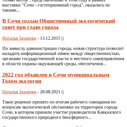
выставки "Сочи - гостеприимный город", оказались не
такими...
В Сочи создан Общественный экологический
совет при главе города
Наталья Захарова
-
13.12.2015
0
По замыслу администрации города, новая структура позволит
наладить информационный обмен между общественностью,
органами государственной власти и местного самоуправления
в области охраны окружающей среды, обеспечения...
2022 год объявлен в Сочи муниципальным
Годом экологии
Наталья Захарова
-
28.08.2021
0
Такое решение принято по итогам рабочего совещания по
вопросам экологической обстановки на территории города
Сочи, в котором приняли участие руководители Кавказского
государственного природного биосферного...