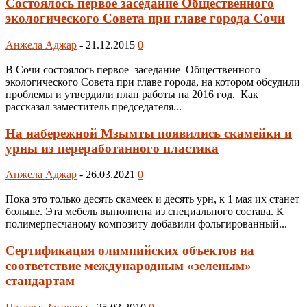
Состоялось первое заседание Общественного
экологического Совета при главе города Сочи
Анжела Аджар
-
21.12.2015
0
В Сочи состоялось первое заседание Общественного
экологического Совета при главе города, на котором обсудили
проблемы и утвердили план работы на 2016 год. Как
рассказал заместитель председателя...
На набережной Мзымты появились скамейки и
урны из переработанного пластика
Анжела Аджар
-
26.03.2021
0
Пока это только десять скамеек и десять урн, к 1 мая их станет
больше. Эта мебель выполнена из специального состава. К
полимерпесчаному композиту добавили фольгированный...
Сертификация олимпийских объектов на
соответствие международным «зеленым»
стандартам