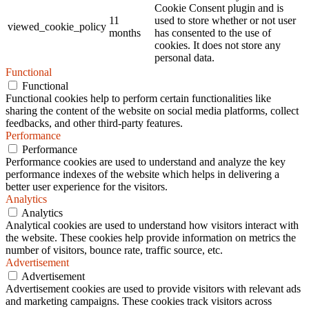
Cookie Consent plugin and is
11
used to store whether or not user
viewed_cookie_policy
months
has consented to the use of
cookies. It does not store any
personal data.
Functional
Functional
Functional cookies help to perform certain functionalities like
sharing the content of the website on social media platforms, collect
feedbacks, and other third-party features.
Performance
Performance
Performance cookies are used to understand and analyze the key
performance indexes of the website which helps in delivering a
better user experience for the visitors.
Analytics
Analytics
Analytical cookies are used to understand how visitors interact with
the website. These cookies help provide information on metrics the
number of visitors, bounce rate, traffic source, etc.
Advertisement
Advertisement
Advertisement cookies are used to provide visitors with relevant ads
and marketing campaigns. These cookies track visitors across