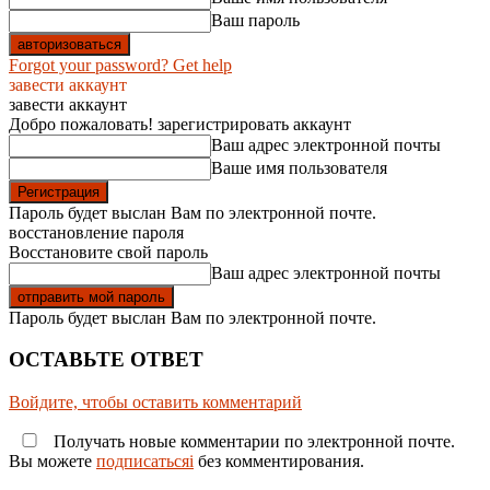
Ваш пароль
Forgot your password? Get help
завести аккаунт
завести аккаунт
Добро пожаловать! зарегистрировать аккаунт
Ваш адрес электронной почты
Ваше имя пользователя
Пароль будет выслан Вам по электронной почте.
восстановление пароля
Восстановите свой пароль
Ваш адрес электронной почты
Пароль будет выслан Вам по электронной почте.
ОСТАВЬТЕ ОТВЕТ
Войдите, чтобы оставить комментарий
Получать новые комментарии по электронной почте.
Вы можете
подписатьсяi
без комментирования.