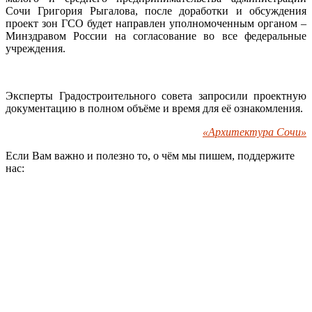
Сочи Григория Рыгалова, после доработки и обсуждения
проект зон ГСО будет направлен уполномоченным органом –
Минздравом России на согласование во все федеральные
учреждения.
Эксперты Градостроительного совета запросили проектную
документацию в полном объёме и время для её ознакомления.
«Архитектура Сочи»
Если Вам важно и полезно то, о чём мы пишем, поддержите
нас: