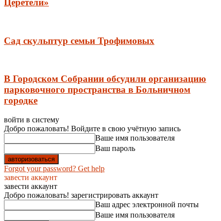
Церетели»
Сад скульптур семьи Трофимовых
В Городском Собрании обсудили организацию
парковочного пространства в Больничном
городке
войти в систему
Добро пожаловать! Войдите в свою учётную запись
Ваше имя пользователя
Ваш пароль
Forgot your password? Get help
завести аккаунт
завести аккаунт
Добро пожаловать! зарегистрировать аккаунт
Ваш адрес электронной почты
Ваше имя пользователя