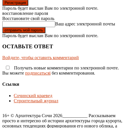
Пароль будет выслан Вам по электронной почте.
восстановление пароля
Восстановите свой пароль
Ваш адрес электронной почты
Пароль будет выслан Вам по электронной почте.
ОСТАВЬТЕ ОТВЕТ
Войдите, чтобы оставить комментарий
Получать новые комментарии по электронной почте.
Вы можете
подписатьсяi
без комментирования.
Ссылки
Сочинский краевед
Строительный журнал
16+ © Архитектура Сочи 2026___________ Рассказываем
просто и интересно об истории архитектуры города курорта,
основных тенденциях формирования его нового облика, а