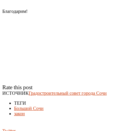
Благодарим!
Rate this post
ИСТОЧНИК
Градостроительный совет города Сочи
ТЕГИ
Большой Сочи
закон
Twitter