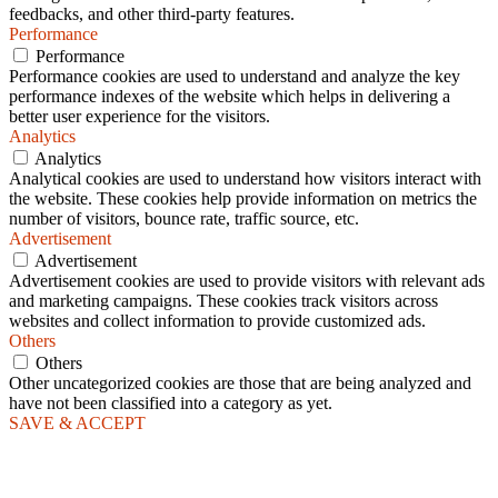
feedbacks, and other third-party features.
Performance
Performance
Performance cookies are used to understand and analyze the key
performance indexes of the website which helps in delivering a
better user experience for the visitors.
Analytics
Analytics
Analytical cookies are used to understand how visitors interact with
the website. These cookies help provide information on metrics the
number of visitors, bounce rate, traffic source, etc.
Advertisement
Advertisement
Advertisement cookies are used to provide visitors with relevant ads
and marketing campaigns. These cookies track visitors across
websites and collect information to provide customized ads.
Others
Others
Other uncategorized cookies are those that are being analyzed and
have not been classified into a category as yet.
SAVE & ACCEPT