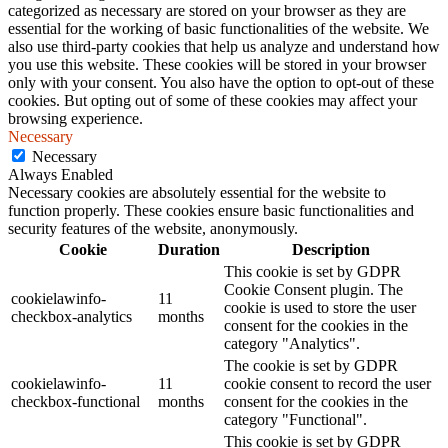
categorized as necessary are stored on your browser as they are
essential for the working of basic functionalities of the website. We
also use third-party cookies that help us analyze and understand how
you use this website. These cookies will be stored in your browser
only with your consent. You also have the option to opt-out of these
cookies. But opting out of some of these cookies may affect your
browsing experience.
Necessary
Necessary
Always Enabled
Necessary cookies are absolutely essential for the website to
function properly. These cookies ensure basic functionalities and
security features of the website, anonymously.
Cookie
Duration
Description
This cookie is set by GDPR
Cookie Consent plugin. The
cookielawinfo-
11
cookie is used to store the user
checkbox-analytics
months
consent for the cookies in the
category "Analytics".
The cookie is set by GDPR
cookielawinfo-
11
cookie consent to record the user
checkbox-functional
months
consent for the cookies in the
category "Functional".
This cookie is set by GDPR