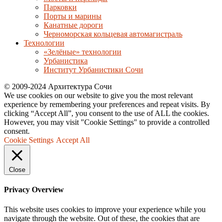
Парковки
Порты и марины
Канатные дороги
Черноморская кольцевая автомагистраль
Технологии
«Зелёные» технологии
Урбанистика
Институт Урбанистики Сочи
© 2009-2024 Архитектура Сочи
We use cookies on our website to give you the most relevant
experience by remembering your preferences and repeat visits. By
clicking “Accept All”, you consent to the use of ALL the cookies.
However, you may visit "Cookie Settings" to provide a controlled
consent.
Cookie Settings
Accept All
Close
Privacy Overview
This website uses cookies to improve your experience while you
navigate through the website. Out of these, the cookies that are