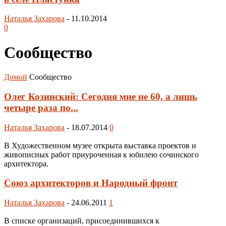
Наталья Захарова
-
11.10.2014
0
Сообщество
Домой
Сообщество
Олег Козинский: Сегодня мне не 60, а лишь
четыре раза по...
Наталья Захарова
-
18.07.2014
0
В Художественном музее открыта выставка проектов и
живописных работ приуроченная к юбилею сочинского
архитектора.
Союз архитекторов и Народный фронт
Наталья Захарова
-
24.06.2011
1
В списке организаций, присоединившихся к