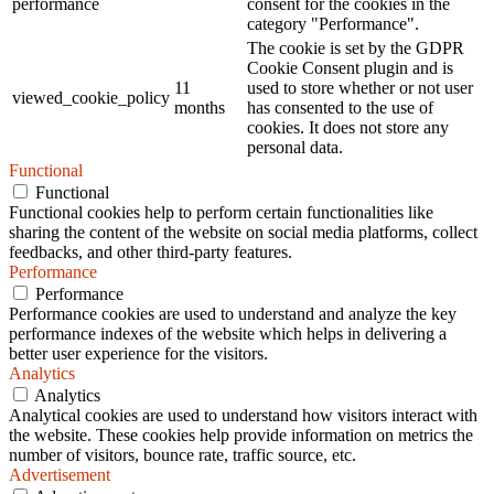
performance
consent for the cookies in the
category "Performance".
The cookie is set by the GDPR
Cookie Consent plugin and is
11
used to store whether or not user
viewed_cookie_policy
months
has consented to the use of
cookies. It does not store any
personal data.
Functional
Functional
Functional cookies help to perform certain functionalities like
sharing the content of the website on social media platforms, collect
feedbacks, and other third-party features.
Performance
Performance
Performance cookies are used to understand and analyze the key
performance indexes of the website which helps in delivering a
better user experience for the visitors.
Analytics
Analytics
Analytical cookies are used to understand how visitors interact with
the website. These cookies help provide information on metrics the
number of visitors, bounce rate, traffic source, etc.
Advertisement