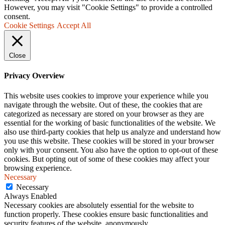
However, you may visit "Cookie Settings" to provide a controlled
consent.
Cookie Settings
Accept All
Close
Privacy Overview
This website uses cookies to improve your experience while you
navigate through the website. Out of these, the cookies that are
categorized as necessary are stored on your browser as they are
essential for the working of basic functionalities of the website. We
also use third-party cookies that help us analyze and understand how
you use this website. These cookies will be stored in your browser
only with your consent. You also have the option to opt-out of these
cookies. But opting out of some of these cookies may affect your
browsing experience.
Necessary
Necessary
Always Enabled
Necessary cookies are absolutely essential for the website to
function properly. These cookies ensure basic functionalities and
security features of the website, anonymously.