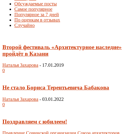
Обсуждаемые посты
Самое популярное
Популярное за 7 дней
По оценкам в отзывах
Случайно
Второй фестиваль «Архитектурное наследие»
пройдёт в Казани
Наталья Захарова
-
17.01.2019
0
Не стало Бориса Терентьевича Бабакова
Наталья Захарова
-
03.01.2022
0
Поздравляем с юбилеем!
Правление Сочинской организации Союза архитекторов