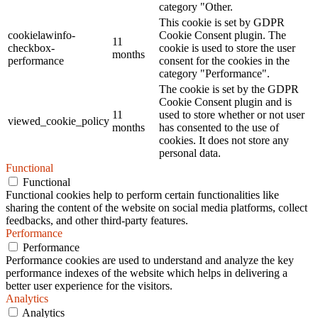
category "Other.
This cookie is set by GDPR
cookielawinfo-
Cookie Consent plugin. The
11
checkbox-
cookie is used to store the user
months
performance
consent for the cookies in the
category "Performance".
The cookie is set by the GDPR
Cookie Consent plugin and is
11
used to store whether or not user
viewed_cookie_policy
months
has consented to the use of
cookies. It does not store any
personal data.
Functional
Functional
Functional cookies help to perform certain functionalities like
sharing the content of the website on social media platforms, collect
feedbacks, and other third-party features.
Performance
Performance
Performance cookies are used to understand and analyze the key
performance indexes of the website which helps in delivering a
better user experience for the visitors.
Analytics
Analytics