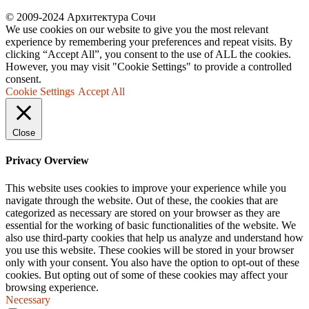
© 2009-2024 Архитектура Сочи
We use cookies on our website to give you the most relevant
experience by remembering your preferences and repeat visits. By
clicking “Accept All”, you consent to the use of ALL the cookies.
However, you may visit "Cookie Settings" to provide a controlled
consent.
Cookie Settings
Accept All
Close
Privacy Overview
This website uses cookies to improve your experience while you
navigate through the website. Out of these, the cookies that are
categorized as necessary are stored on your browser as they are
essential for the working of basic functionalities of the website. We
also use third-party cookies that help us analyze and understand how
you use this website. These cookies will be stored in your browser
only with your consent. You also have the option to opt-out of these
cookies. But opting out of some of these cookies may affect your
browsing experience.
Necessary