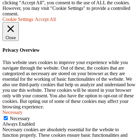
clicking “Accept All”, you consent to the use of ALL the cookies.
However, you may visit "Cookie Settings" to provide a controlled
consent.
Cookie Settings
Accept All
Close
Privacy Overview
This website uses cookies to improve your experience while you
navigate through the website. Out of these, the cookies that are
categorized as necessary are stored on your browser as they are
essential for the working of basic functionalities of the website. We
also use third-party cookies that help us analyze and understand how
you use this website. These cookies will be stored in your browser
only with your consent. You also have the option to opt-out of these
cookies. But opting out of some of these cookies may affect your
browsing experience.
Necessary
Necessary
Always Enabled
Necessary cookies are absolutely essential for the website to
function properly. These cookies ensure basic functionalities and