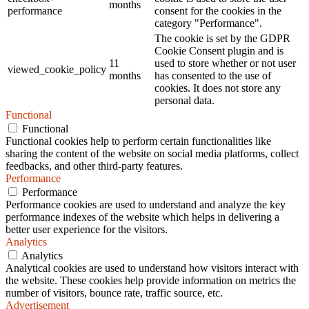
months
performance
consent for the cookies in the
category "Performance".
The cookie is set by the GDPR
Cookie Consent plugin and is
11
used to store whether or not user
viewed_cookie_policy
months
has consented to the use of
cookies. It does not store any
personal data.
Functional
Functional
Functional cookies help to perform certain functionalities like
sharing the content of the website on social media platforms, collect
feedbacks, and other third-party features.
Performance
Performance
Performance cookies are used to understand and analyze the key
performance indexes of the website which helps in delivering a
better user experience for the visitors.
Analytics
Analytics
Analytical cookies are used to understand how visitors interact with
the website. These cookies help provide information on metrics the
number of visitors, bounce rate, traffic source, etc.
Advertisement