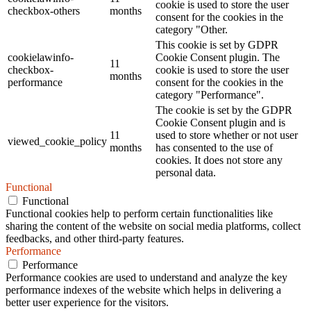
cookie is used to store the user
checkbox-others
months
consent for the cookies in the
category "Other.
This cookie is set by GDPR
cookielawinfo-
Cookie Consent plugin. The
11
checkbox-
cookie is used to store the user
months
performance
consent for the cookies in the
category "Performance".
The cookie is set by the GDPR
Cookie Consent plugin and is
11
used to store whether or not user
viewed_cookie_policy
months
has consented to the use of
cookies. It does not store any
personal data.
Functional
Functional
Functional cookies help to perform certain functionalities like
sharing the content of the website on social media platforms, collect
feedbacks, and other third-party features.
Performance
Performance
Performance cookies are used to understand and analyze the key
performance indexes of the website which helps in delivering a
better user experience for the visitors.