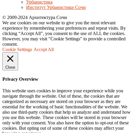
Урбанистика
Институт Урбанистики Сочи
© 2009-2024 Архитектура Сочи
We use cookies on our website to give you the most relevant
experience by remembering your preferences and repeat visits. By
clicking “Accept All”, you consent to the use of ALL the cookies.
However, you may visit "Cookie Settings" to provide a controlled
consent.
Cookie Settings
Accept All
Close
Privacy Overview
This website uses cookies to improve your experience while you
navigate through the website. Out of these, the cookies that are
categorized as necessary are stored on your browser as they are
essential for the working of basic functionalities of the website. We
also use third-party cookies that help us analyze and understand how
you use this website. These cookies will be stored in your browser
only with your consent. You also have the option to opt-out of these
cookies. But opting out of some of these cookies may affect your