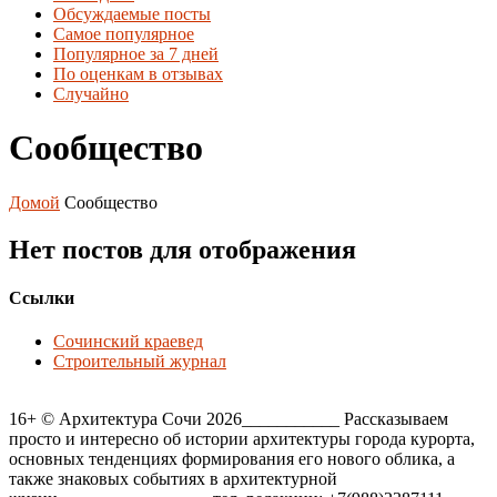
Обсуждаемые посты
Самое популярное
Популярное за 7 дней
По оценкам в отзывах
Случайно
Сообщество
Домой
Сообщество
Нет постов для отображения
Ссылки
Сочинский краевед
Строительный журнал
16+ © Архитектура Сочи 2026___________ Рассказываем
просто и интересно об истории архитектуры города курорта,
основных тенденциях формирования его нового облика, а
также знаковых событиях в архитектурной