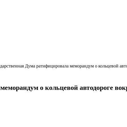
ударственная Дума ратифицировала меморандум о кольцевой авт
меморандум о кольцевой автодороге вок