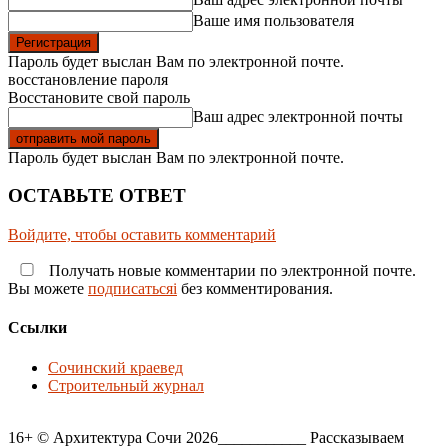
Ваше имя пользователя
Пароль будет выслан Вам по электронной почте.
восстановление пароля
Восстановите свой пароль
Ваш адрес электронной почты
Пароль будет выслан Вам по электронной почте.
ОСТАВЬТЕ ОТВЕТ
Войдите, чтобы оставить комментарий
Получать новые комментарии по электронной почте.
Вы можете
подписатьсяi
без комментирования.
Ссылки
Сочинский краевед
Строительный журнал
16+ © Архитектура Сочи 2026___________ Рассказываем