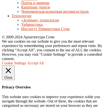
Порты и марины
Канатные дороги
Черноморская кольцевая автомагистраль
Технологии
«Зелёные» технологии
Урбанистика
Институт Урбанистики Сочи
© 2009-2024 Архитектура Сочи
We use cookies on our website to give you the most relevant
experience by remembering your preferences and repeat visits. By
clicking “Accept All”, you consent to the use of ALL the cookies.
However, you may visit "Cookie Settings" to provide a controlled
consent.
Cookie Settings
Accept All
Close
Privacy Overview
This website uses cookies to improve your experience while you
navigate through the website. Out of these, the cookies that are
categorized as necessary are stored on your browser as they are