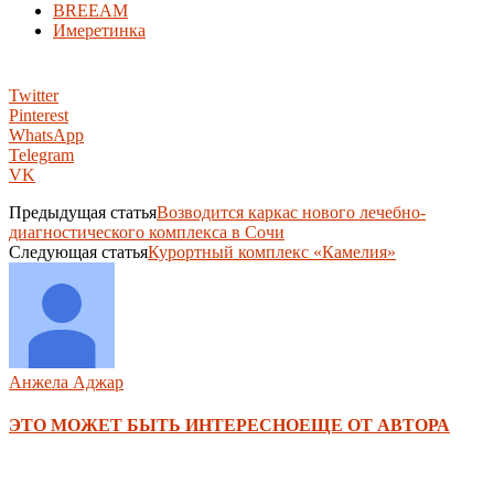
BREEAM
Имеретинка
Twitter
Pinterest
WhatsApp
Telegram
VK
Предыдущая статья
Возводится каркас нового лечебно-
диагностического комплекса в Сочи
Следующая статья
Курортный комплекс «Камелия»
Анжела Аджар
ЭТО МОЖЕТ БЫТЬ ИНТЕРЕСНО
ЕЩЕ ОТ АВТОРА