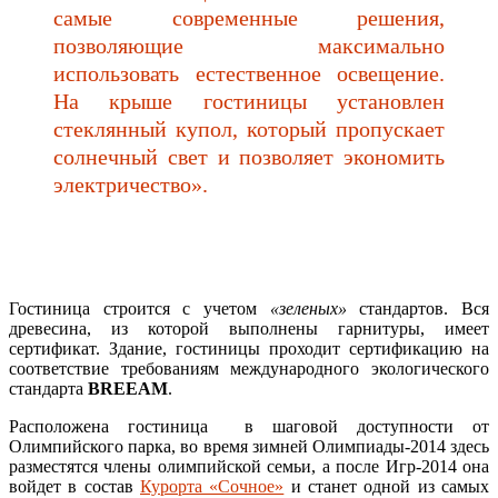
самые современные решения,
позволяющие максимально
использовать естественное освещение.
На крыше гостиницы установлен
стеклянный купол, который пропускает
солнечный свет и позволяет экономить
электричество».
Гостиница строится с учетом
«зеленых»
стандартов. Вся
древесина, из которой выполнены гарнитуры, имеет
сертификат. Здание, гостиницы проходит сертификацию на
соответствие требованиям международного экологического
стандарта
BREEAM
.
Расположена гостиница в шаговой доступности от
Олимпийского парка, во время зимней Олимпиады-2014 здесь
разместятся члены олимпийской семьи, а после Игр-2014 она
войдет в состав
Курорта «Сочное»
и станет одной из самых