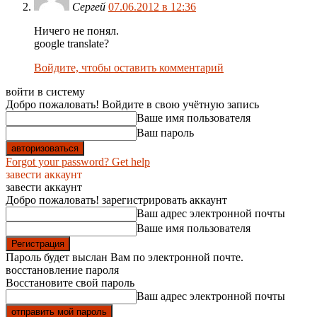
Сергей
07.06.2012 в 12:36
Ничего не понял.
google translate?
Войдите, чтобы оставить комментарий
войти в систему
Добро пожаловать! Войдите в свою учётную запись
Ваше имя пользователя
Ваш пароль
Forgot your password? Get help
завести аккаунт
завести аккаунт
Добро пожаловать! зарегистрировать аккаунт
Ваш адрес электронной почты
Ваше имя пользователя
Пароль будет выслан Вам по электронной почте.
восстановление пароля
Восстановите свой пароль
Ваш адрес электронной почты