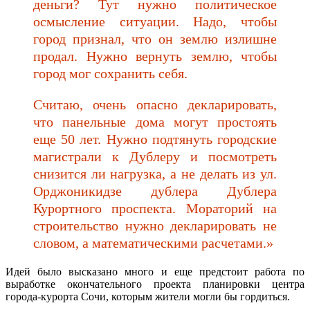
деньги? Тут нужно политическое
осмысление ситуации. Надо, чтобы
город признал, что он землю излишне
продал. Нужно вернуть землю, чтобы
город мог сохранить себя.
Считаю, очень опасно декларировать,
что панельные дома могут простоять
еще 50 лет. Нужно подтянуть городские
магистрали к Дублеру и посмотреть
снизится ли нагрузка, а не делать из ул.
Орджоникидзе дублера Дублера
Курортного проспекта. Мораторий на
строительство нужно декларировать не
словом, а математическими расчетами.»
Идей было высказано много и еще предстоит работа по
выработке окончательного проекта планировки центра
города-курорта Сочи, которым жители могли бы гордиться.