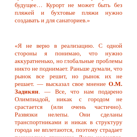
будущее… Курорт не может быть без
пляжей и бухтовые пляжи нужно
создавать и для санаториев.»
«Я не верю в реализацию. С одной
стороны я понимаю, что нужно
аккуратненько, но глобальные проблемы
никто не поднимает. Раньше думали, что
рынок все решит, но рынок их не
решает. — высказал свое мнение
О.М.
Задикян
. — Все, что нам подарено
Олимпиадой, никак с городом не
срастается (или очень частично).
Развязки нелепы. Они сделаны
транспортниками и никак в структуру
города не вплетаются, поэтому страдает