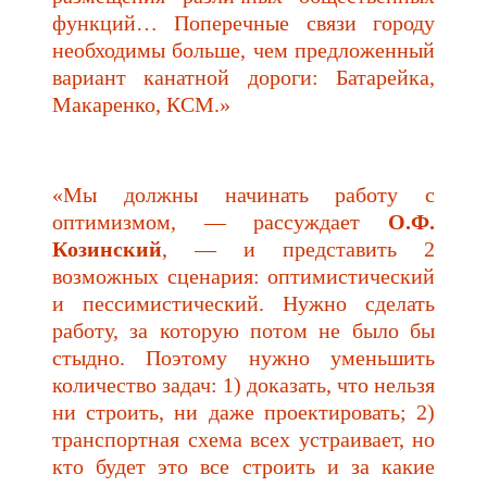
функций… Поперечные связи городу
необходимы больше, чем предложенный
вариант канатной дороги: Батарейка,
Макаренко, КСМ.»
«Мы должны начинать работу с
оптимизмом, — рассуждает
О.Ф.
Козинский
, — и представить 2
возможных сценария: оптимистический
и пессимистический. Нужно сделать
работу, за которую потом не было бы
стыдно. Поэтому нужно уменьшить
количество задач: 1) доказать, что нельзя
ни строить, ни даже проектировать; 2)
транспортная схема всех устраивает, но
кто будет это все строить и за какие