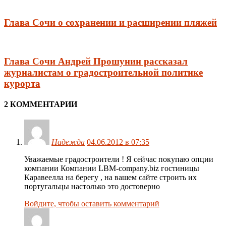
Глава Сочи о сохранении и расширении пляжей
Глава Сочи Андрей Прошунин рассказал
журналистам о градостроительной политике
курорта
2 КОММЕНТАРИИ
Надежда
04.06.2012 в 07:35
Уважаемые градостроители ! Я сейчас покупаю опции
компании Компании LBM-company.biz гостиницы
Каравеелла на берегу , на вашем сайте строить их
португальцы настолько это достоверно
Войдите, чтобы оставить комментарий