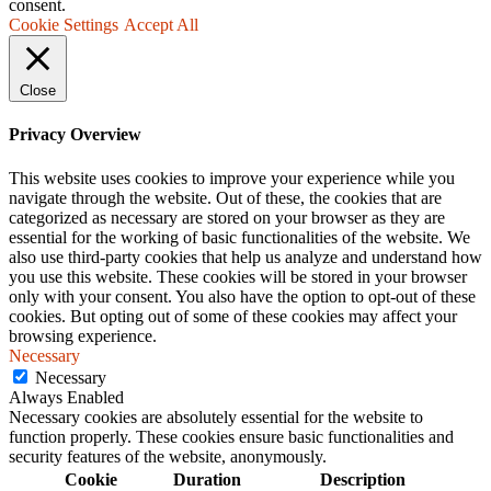
consent.
Cookie Settings
Accept All
Close
Privacy Overview
This website uses cookies to improve your experience while you
navigate through the website. Out of these, the cookies that are
categorized as necessary are stored on your browser as they are
essential for the working of basic functionalities of the website. We
also use third-party cookies that help us analyze and understand how
you use this website. These cookies will be stored in your browser
only with your consent. You also have the option to opt-out of these
cookies. But opting out of some of these cookies may affect your
browsing experience.
Necessary
Necessary
Always Enabled
Necessary cookies are absolutely essential for the website to
function properly. These cookies ensure basic functionalities and
security features of the website, anonymously.
Cookie
Duration
Description