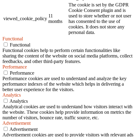
The cookie is set by the GDPR
Cookie Consent plugin and is
11
used to store whether or not user
viewed_cookie_policy
months
has consented to the use of
cookies. It does not store any
personal data.
Functional
Functional
Functional cookies help to perform certain functionalities like
sharing the content of the website on social media platforms, collect
feedbacks, and other third-party features.
Performance
Performance
Performance cookies are used to understand and analyze the key
performance indexes of the website which helps in delivering a
better user experience for the visitors.
Analytics
Analytics
Analytical cookies are used to understand how visitors interact with
the website. These cookies help provide information on metrics the
number of visitors, bounce rate, traffic source, etc.
Advertisement
Advertisement
Advertisement cookies are used to provide visitors with relevant ads