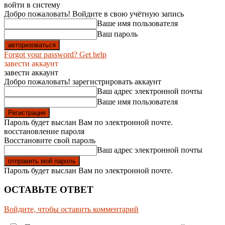
войти в систему
Добро пожаловать! Войдите в свою учётную запись
Ваше имя пользователя
Ваш пароль
Forgot your password? Get help
завести аккаунт
завести аккаунт
Добро пожаловать! зарегистрировать аккаунт
Ваш адрес электронной почты
Ваше имя пользователя
Пароль будет выслан Вам по электронной почте.
восстановление пароля
Восстановите свой пароль
Ваш адрес электронной почты
Пароль будет выслан Вам по электронной почте.
ОСТАВЬТЕ ОТВЕТ
Войдите, чтобы оставить комментарий