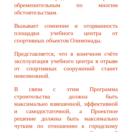
обременительным по многим
обстоятельствам.
Вызывает сомнение и оторванность
площадки учебного центра от
спортивных объектов Олимпиады.
Представляется, что в конечном счёте
эксплуатация учебного центра в отрыве
от спортивных сооружений станет
невозможной.
В связи с этим Программа
строительства должна быть
максимально взвешенной, эффективной
и самодостаточной, а Проектное
решение должны быть максимально
чутким по отношению к городскому