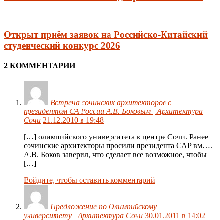
Открыт приём заявок на Российско-Китайский
студенческий конкурс 2026
2 КОММЕНТАРИИ
Встреча сочинских архитекторов с
президентом СА России А.В. Боковым | Архитектура
Сочи
21.12.2010 в 19:48
[…] олимпийского университета в центре Сочи. Ранее
сочинские архитекторы просили президента САР вм….
А.В. Боков заверил, что сделает все возможное, чтобы
[…]
Войдите, чтобы оставить комментарий
Предложение по Олимпийскому
университету | Архитектура Сочи
30.01.2011 в 14:02