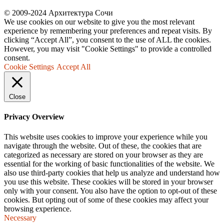
© 2009-2024 Архитектура Сочи
We use cookies on our website to give you the most relevant
experience by remembering your preferences and repeat visits. By
clicking “Accept All”, you consent to the use of ALL the cookies.
However, you may visit "Cookie Settings" to provide a controlled
consent.
Cookie Settings
Accept All
Close
Privacy Overview
This website uses cookies to improve your experience while you
navigate through the website. Out of these, the cookies that are
categorized as necessary are stored on your browser as they are
essential for the working of basic functionalities of the website. We
also use third-party cookies that help us analyze and understand how
you use this website. These cookies will be stored in your browser
only with your consent. You also have the option to opt-out of these
cookies. But opting out of some of these cookies may affect your
browsing experience.
Necessary