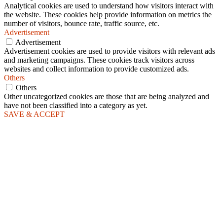
Analytical cookies are used to understand how visitors interact with
the website. These cookies help provide information on metrics the
number of visitors, bounce rate, traffic source, etc.
Advertisement
Advertisement
Advertisement cookies are used to provide visitors with relevant ads
and marketing campaigns. These cookies track visitors across
websites and collect information to provide customized ads.
Others
Others
Other uncategorized cookies are those that are being analyzed and
have not been classified into a category as yet.
SAVE & ACCEPT