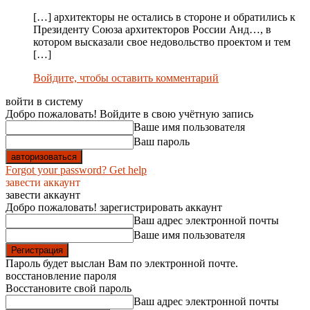
[…] архитекторы не остались в стороне и обратились к
Президенту Союза архитекторов России Анд…, в
котором высказали свое недовольство проектом и тем
[…]
Войдите, чтобы оставить комментарий
войти в систему
Добро пожаловать! Войдите в свою учётную запись
Ваше имя пользователя
Ваш пароль
Forgot your password? Get help
завести аккаунт
завести аккаунт
Добро пожаловать! зарегистрировать аккаунт
Ваш адрес электронной почты
Ваше имя пользователя
Пароль будет выслан Вам по электронной почте.
восстановление пароля
Восстановите свой пароль
Ваш адрес электронной почты