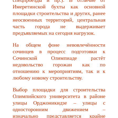
Имеретинской бухты как основной
площадки строительства и других, ранее
неосвоенных территорий, центральная
часть города не выдерживает
предъявляемых на сегодня нагрузок.
На общем фоне невовлечённости
сочинцев в процесс подготовки к
Сочинской Олимпиаде растёт
недовольство горожан как по
отношению к мероприятиям, так и к
любому новому строительству.
Выбор площадки для строительства
Олимпийского университета в районе
улицы Орджоникидзе – улицы с
односторонним движением –
изначально представляется крайне