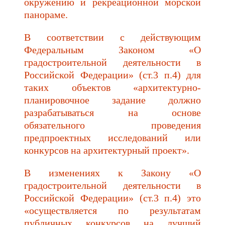
окружению и рекреационной морской
панораме.
В соответствии с действующим
Федеральным Законом «О
градостроительной деятельности в
Российской Федерации» (ст.3 п.4) для
таких объектов «архитектурно-
планировочное задание должно
разрабатываться на основе
обязательного проведения
предпроектных исследований или
конкурсов на архитектурный проект».
В изменениях к Закону «О
градостроительной деятельности в
Российской Федерации» (ст.3 п.4) это
«осуществляется по результатам
публичных конкурсов на лучший