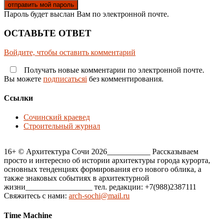
Пароль будет выслан Вам по электронной почте.
ОСТАВЬТЕ ОТВЕТ
Войдите, чтобы оставить комментарий
Получать новые комментарии по электронной почте.
Вы можете
подписатьсяi
без комментирования.
Ссылки
Сочинский краевед
Строительный журнал
16+ © Архитектура Сочи 2026___________ Рассказываем
просто и интересно об истории архитектуры города курорта,
основных тенденциях формирования его нового облика, а
также знаковых событиях в архитектурной
жизни_________________ тел. редакции: +7(988)2387111
Свяжитесь с нами:
arch-sochi@mail.ru
Time Machine