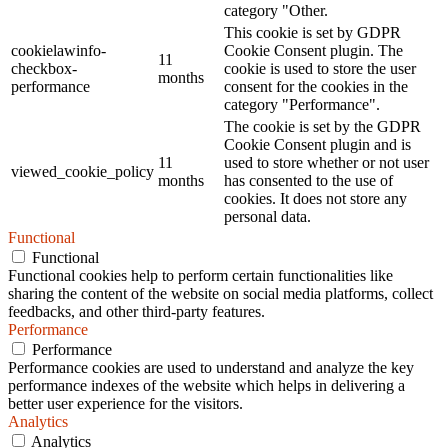
category "Other.
This cookie is set by GDPR
cookielawinfo-
Cookie Consent plugin. The
11
checkbox-
cookie is used to store the user
months
performance
consent for the cookies in the
category "Performance".
The cookie is set by the GDPR
Cookie Consent plugin and is
11
used to store whether or not user
viewed_cookie_policy
months
has consented to the use of
cookies. It does not store any
personal data.
Functional
Functional
Functional cookies help to perform certain functionalities like
sharing the content of the website on social media platforms, collect
feedbacks, and other third-party features.
Performance
Performance
Performance cookies are used to understand and analyze the key
performance indexes of the website which helps in delivering a
better user experience for the visitors.
Analytics
Analytics