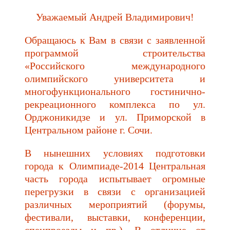
Уважаемый Андрей Владимирович!
Обращаюсь к Вам в связи с заявленной
программой строительства
«Российского международного
олимпийского университета и
многофункционального гостинично-
рекреационного комплекса по ул.
Орджоникидзе и ул. Приморской в
Центральном районе г. Сочи.
В нынешних условиях подготовки
города к Олимпиаде-2014 Центральная
часть города испытывает огромные
перегрузки в связи с организацией
различных мероприятий (форумы,
фестивали, выставки, конференции,
спецпроезды и пр.). В отличие от