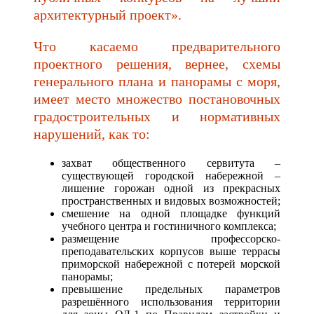
архитектурный проект».
Что касаемо предварительного
проектного решения, вернее, схемы
генерального плана и панорамы с моря,
имеет место множество постановочных
градостроительных и нормативных
нарушений, как то:
захват общественного сервитута –
существующей городской набережной –
лишение горожан одной из прекрасных
пространственных и видовых возможностей;
смешение на одной площадке функций
учебного центра и гостиничного комплекса;
размещение профессорско-
преподавательских корпусов выше террасы
приморской набережной с потерей морской
панорамы;
превышение предельных параметров
разрешённого использования территории