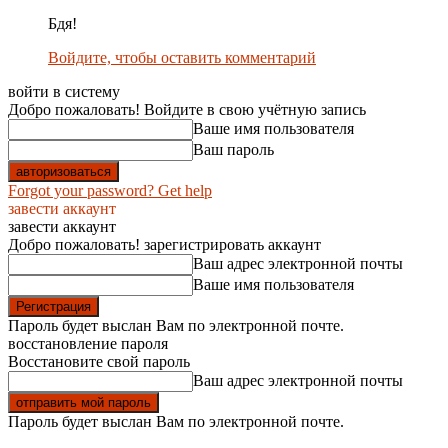
Бдя!
Войдите, чтобы оставить комментарий
войти в систему
Добро пожаловать! Войдите в свою учётную запись
Ваше имя пользователя
Ваш пароль
Forgot your password? Get help
завести аккаунт
завести аккаунт
Добро пожаловать! зарегистрировать аккаунт
Ваш адрес электронной почты
Ваше имя пользователя
Пароль будет выслан Вам по электронной почте.
восстановление пароля
Восстановите свой пароль
Ваш адрес электронной почты
Пароль будет выслан Вам по электронной почте.