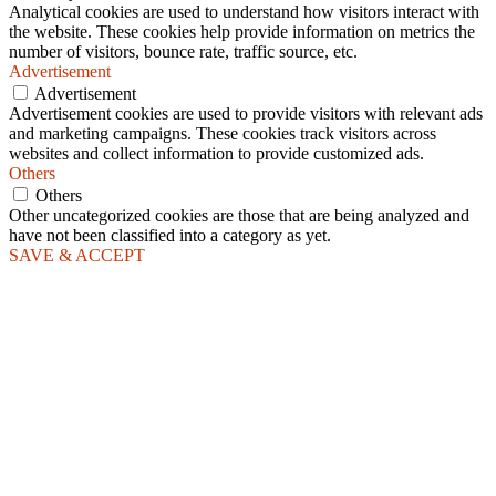
Analytical cookies are used to understand how visitors interact with
the website. These cookies help provide information on metrics the
number of visitors, bounce rate, traffic source, etc.
Advertisement
Advertisement
Advertisement cookies are used to provide visitors with relevant ads
and marketing campaigns. These cookies track visitors across
websites and collect information to provide customized ads.
Others
Others
Other uncategorized cookies are those that are being analyzed and
have not been classified into a category as yet.
SAVE & ACCEPT