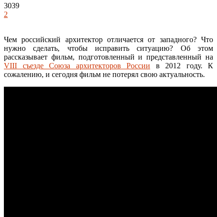
3039
2
Чем российский архитектор отличается от западного? Что
нужно сделать, чтобы исправить ситуацию? Об этом
рассказывает фильм, подготовленный и представленный на
VIII съезде Союза архитекторов России
в 2012 году. К
сожалению, и сегодня фильм не потерял свою актуальность.