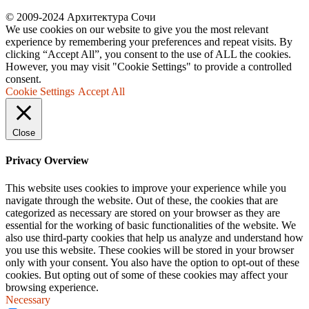
© 2009-2024 Архитектура Сочи
We use cookies on our website to give you the most relevant
experience by remembering your preferences and repeat visits. By
clicking “Accept All”, you consent to the use of ALL the cookies.
However, you may visit "Cookie Settings" to provide a controlled
consent.
Cookie Settings
Accept All
Close
Privacy Overview
This website uses cookies to improve your experience while you
navigate through the website. Out of these, the cookies that are
categorized as necessary are stored on your browser as they are
essential for the working of basic functionalities of the website. We
also use third-party cookies that help us analyze and understand how
you use this website. These cookies will be stored in your browser
only with your consent. You also have the option to opt-out of these
cookies. But opting out of some of these cookies may affect your
browsing experience.
Necessary