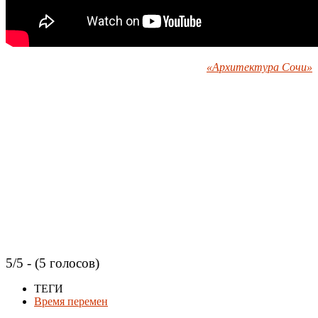
«Архитектура Сочи»
5/5 - (5 голосов)
ТЕГИ
Время перемен