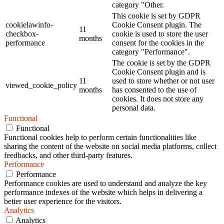
category "Other.
This cookie is set by GDPR
cookielawinfo-
Cookie Consent plugin. The
11
checkbox-
cookie is used to store the user
months
performance
consent for the cookies in the
category "Performance".
The cookie is set by the GDPR
Cookie Consent plugin and is
11
used to store whether or not user
viewed_cookie_policy
months
has consented to the use of
cookies. It does not store any
personal data.
Functional
Functional
Functional cookies help to perform certain functionalities like
sharing the content of the website on social media platforms, collect
feedbacks, and other third-party features.
Performance
Performance
Performance cookies are used to understand and analyze the key
performance indexes of the website which helps in delivering a
better user experience for the visitors.
Analytics
Analytics