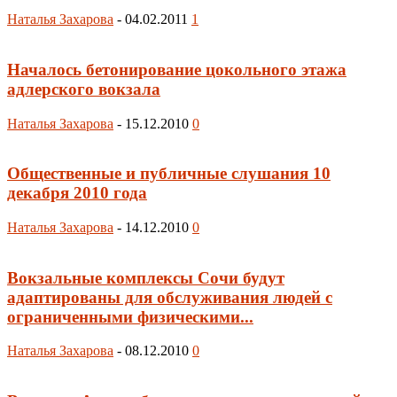
Наталья Захарова
-
04.02.2011
1
Началось бетонирование цокольного этажа
адлерского вокзала
Наталья Захарова
-
15.12.2010
0
Общественные и публичные слушания 10
декабря 2010 года
Наталья Захарова
-
14.12.2010
0
Вокзальные комплексы Сочи будут
адаптированы для обслуживания людей с
ограниченными физическими...
Наталья Захарова
-
08.12.2010
0