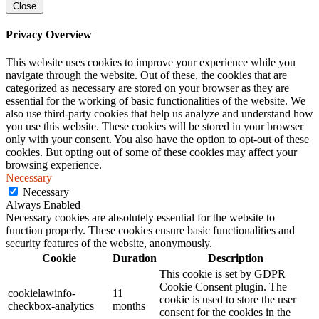
Close
Privacy Overview
This website uses cookies to improve your experience while you
navigate through the website. Out of these, the cookies that are
categorized as necessary are stored on your browser as they are
essential for the working of basic functionalities of the website. We
also use third-party cookies that help us analyze and understand how
you use this website. These cookies will be stored in your browser
only with your consent. You also have the option to opt-out of these
cookies. But opting out of some of these cookies may affect your
browsing experience.
Necessary
Necessary
Always Enabled
Necessary cookies are absolutely essential for the website to
function properly. These cookies ensure basic functionalities and
security features of the website, anonymously.
Cookie
Duration
Description
This cookie is set by GDPR
Cookie Consent plugin. The
cookielawinfo-
11
cookie is used to store the user
checkbox-analytics
months
consent for the cookies in the