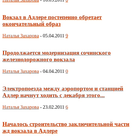
Вокзал в Адлере постепенно обретает
окончательный образ
Наталья Захарова
-
05.04.2011
9
Продолжается модернизация сочинского
железнодорожного вокзала
Наталья Захарова
-
04.04.2011
0
Электропоезда между аэропортом и станцией
Адлер начнут ходить с декабря этого...
Наталья Захарова
-
23.02.2011
6
Началось строительство заключительной части
жд вокзала в Адлере