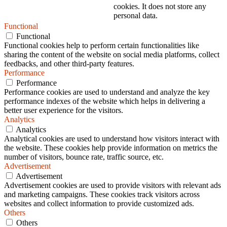
cookies. It does not store any
personal data.
Functional
Functional
Functional cookies help to perform certain functionalities like
sharing the content of the website on social media platforms, collect
feedbacks, and other third-party features.
Performance
Performance
Performance cookies are used to understand and analyze the key
performance indexes of the website which helps in delivering a
better user experience for the visitors.
Analytics
Analytics
Analytical cookies are used to understand how visitors interact with
the website. These cookies help provide information on metrics the
number of visitors, bounce rate, traffic source, etc.
Advertisement
Advertisement
Advertisement cookies are used to provide visitors with relevant ads
and marketing campaigns. These cookies track visitors across
websites and collect information to provide customized ads.
Others
Others