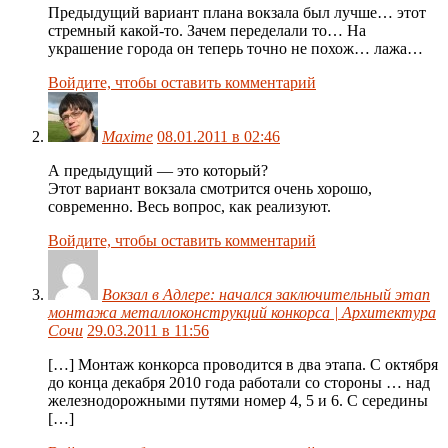
Предыдущий вариант плана вокзала был лучше… этот
стремный какой-то. Зачем переделали то… На
украшение города он теперь точно не похож… лажа…
Войдите, чтобы оставить комментарий
Maxime
08.01.2011 в 02:46
А предыдущий — это который?
Этот вариант вокзала смотрится очень хорошо,
современно. Весь вопрос, как реализуют.
Войдите, чтобы оставить комментарий
Вокзал в Адлере: начался заключительный этап
монтажа металлоконструкций конкорса | Архитектура
Сочи
29.03.2011 в 11:56
[…] Монтаж конкорса проводится в два этапа. С октября
до конца декабря 2010 года работали со стороны … над
железнодорожными путями номер 4, 5 и 6. С середины
[…]