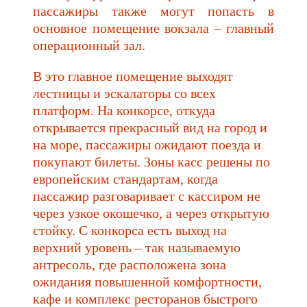
пассажиры также могут попасть в
основное помещение вокзала – главный
операционный зал.
В это главное помещение выходят
лестницы и эскалаторы со всех
платформ. На конкорсе, откуда
открывается прекрасный вид на город и
на море, пассажиры ожидают поезда и
покупают билеты. Зоны касс решены по
европейским стандартам, когда
пассажир разговаривает с кассиром не
через узкое окошечко, а через открытую
стойку. С конкорса есть выход на
верхний уровень – так называемую
антресоль, где расположена зона
ожидания повышенной комфортности,
кафе и комплекс ресторанов быстрого