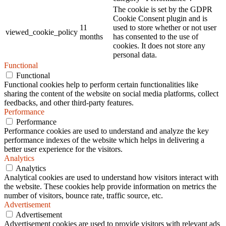
The cookie is set by the GDPR
Cookie Consent plugin and is
11
used to store whether or not user
viewed_cookie_policy
months
has consented to the use of
cookies. It does not store any
personal data.
Functional
Functional
Functional cookies help to perform certain functionalities like
sharing the content of the website on social media platforms, collect
feedbacks, and other third-party features.
Performance
Performance
Performance cookies are used to understand and analyze the key
performance indexes of the website which helps in delivering a
better user experience for the visitors.
Analytics
Analytics
Analytical cookies are used to understand how visitors interact with
the website. These cookies help provide information on metrics the
number of visitors, bounce rate, traffic source, etc.
Advertisement
Advertisement
Advertisement cookies are used to provide visitors with relevant ads