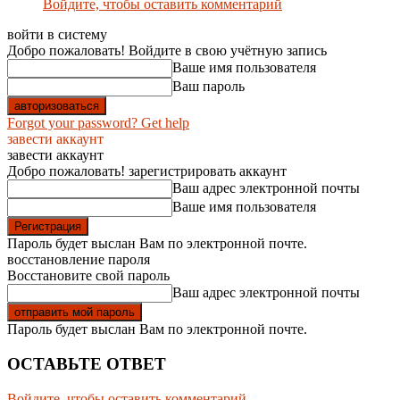
Войдите, чтобы оставить комментарий
войти в систему
Добро пожаловать! Войдите в свою учётную запись
Ваше имя пользователя
Ваш пароль
Forgot your password? Get help
завести аккаунт
завести аккаунт
Добро пожаловать! зарегистрировать аккаунт
Ваш адрес электронной почты
Ваше имя пользователя
Пароль будет выслан Вам по электронной почте.
восстановление пароля
Восстановите свой пароль
Ваш адрес электронной почты
Пароль будет выслан Вам по электронной почте.
ОСТАВЬТЕ ОТВЕТ
Войдите, чтобы оставить комментарий