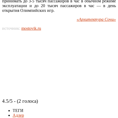
принимать до 3-5 тысяч пассажиров в час в обычном режиме
эксплуатации и до 20 тысяч пассажиров в час — в день
открытия Олимпийских игр.
«Архитектура Сочи»
источник:
mostovik.ru
4.5/5 - (2 голоса)
ТЕГИ
Адлер