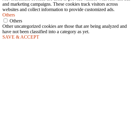
and marketing campaigns. These cookies track visitors across
websites and collect information to provide customized ads.
Others
Others
Other uncategorized cookies are those that are being analyzed and
have not been classified into a category as yet.
SAVE & ACCEPT