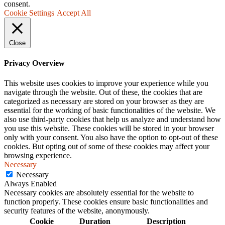
consent.
Cookie Settings
Accept All
Close
Privacy Overview
This website uses cookies to improve your experience while you
navigate through the website. Out of these, the cookies that are
categorized as necessary are stored on your browser as they are
essential for the working of basic functionalities of the website. We
also use third-party cookies that help us analyze and understand how
you use this website. These cookies will be stored in your browser
only with your consent. You also have the option to opt-out of these
cookies. But opting out of some of these cookies may affect your
browsing experience.
Necessary
Necessary
Always Enabled
Necessary cookies are absolutely essential for the website to
function properly. These cookies ensure basic functionalities and
security features of the website, anonymously.
Cookie
Duration
Description