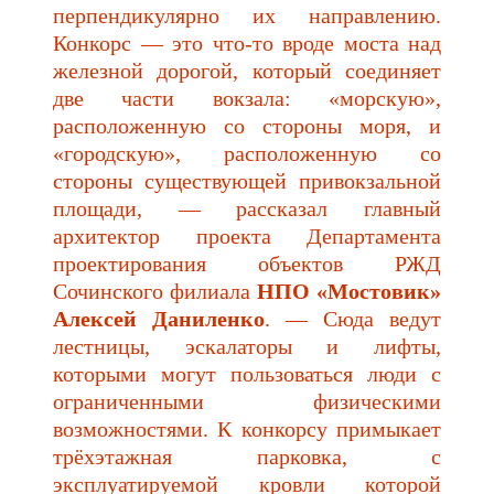
перпендикулярно их направлению.
Конкорс — это что-то вроде моста над
железной дорогой, который соединяет
две части вокзала: «морскую»,
расположенную со стороны моря, и
«городскую», расположенную со
стороны существующей привокзальной
площади, — рассказал главный
архитектор проекта Департамента
проектирования объектов РЖД
Сочинского филиала
НПО «Мостовик»
Алексей Даниленко
. — Сюда ведут
лестницы, эскалаторы и лифты,
которыми могут пользоваться люди с
ограниченными физическими
возможностями. К конкорсу примыкает
трёхэтажная парковка, с
эксплуатируемой кровли которой