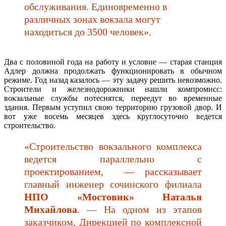
обслуживания. Единовременно в
различных зонах вокзала могут
находиться до 3500 человек».
Два с половиной года на работу и условие — старая станция
Адлер должна продолжать функционировать в обычном
режиме. Год назад казалось — эту задачу решить невозможно.
Строители и железнодорожники нашли компромисс:
вокзальные службы потеснятся, переедут во временные
здания. Первым уступил свою территорию грузовой двор. И
вот уже восемь месяцев здесь круглосуточно ведется
строительство.
«Строительство вокзального комплекса
ведется параллельно с
проектированием, — рассказывает
главный инженер сочинского филиала
НПО «Мостовик» Наталья
Михайлова
. — На одном из этапов
заказчиком, Дирекцией по комплексной