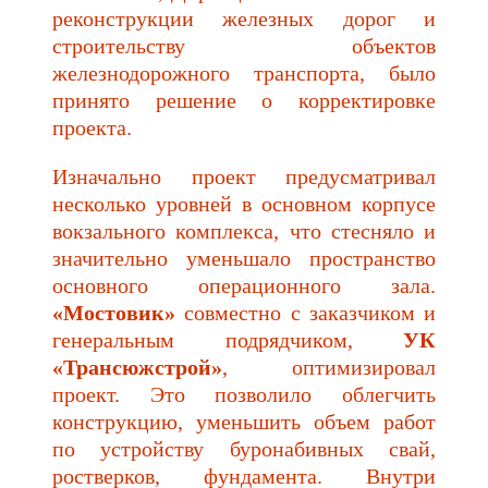
реконструкции железных дорог и
строительству объектов
железнодорожного транспорта, было
принято решение о корректировке
проекта.
Изначально проект предусматривал
несколько уровней в основном корпусе
вокзального комплекса, что стесняло и
значительно уменьшало пространство
основного операционного зала.
«Мостовик»
совместно с заказчиком и
генеральным подрядчиком,
УК
«Трансюжстрой»
, оптимизировал
проект. Это позволило облегчить
конструкцию, уменьшить объем работ
по устройству буронабивных свай,
ростверков, фундамента. Внутри