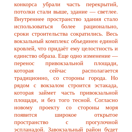
конкорса убрали часть перекрытий,
потолки стали выше, здание — светлее.
Внутреннее пространство здания стало
использоваться более рационально,
сроки строительства сократились. Весь
вокзальный комплекс объединен единой
кровлей, что придаёт ему целостность и
единство образа. Еще одно изменение —
перенос привокзальной площади,
которая сейчас располагается
традиционно, со стороны города. Но
рядом с вокзалом строится эстакада,
которая займет часть привокзальной
площади, и без того тесной. Согласно
новому проекту со стороны моря
появится широкое открытое
пространство с прогулочной
эспланадой. Завокзальный район будет