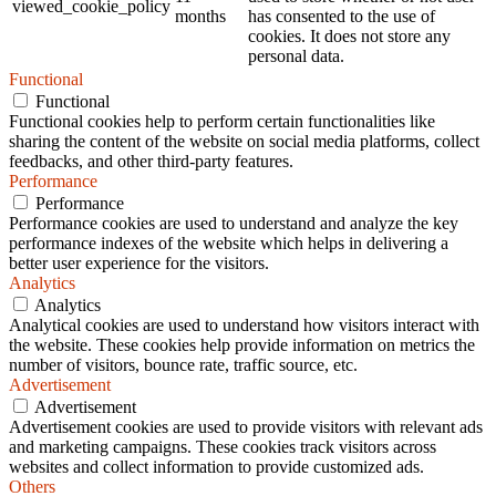
viewed_cookie_policy
months
has consented to the use of
cookies. It does not store any
personal data.
Functional
Functional
Functional cookies help to perform certain functionalities like
sharing the content of the website on social media platforms, collect
feedbacks, and other third-party features.
Performance
Performance
Performance cookies are used to understand and analyze the key
performance indexes of the website which helps in delivering a
better user experience for the visitors.
Analytics
Analytics
Analytical cookies are used to understand how visitors interact with
the website. These cookies help provide information on metrics the
number of visitors, bounce rate, traffic source, etc.
Advertisement
Advertisement
Advertisement cookies are used to provide visitors with relevant ads
and marketing campaigns. These cookies track visitors across
websites and collect information to provide customized ads.
Others