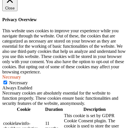
Close
Privacy Overview
This website uses cookies to improve your experience while you
navigate through the website. Out of these, the cookies that are
categorized as necessary are stored on your browser as they are
essential for the working of basic functionalities of the website. We
also use third-party cookies that help us analyze and understand how
you use this website. These cookies will be stored in your browser
only with your consent. You also have the option to opt-out of these
cookies. But opting out of some of these cookies may affect your
browsing experience.
Necessary
Necessary
Always Enabled
Necessary cookies are absolutely essential for the website to
function properly. These cookies ensure basic functionalities and
security features of the website, anonymously.
Cookie
Duration
Description
This cookie is set by GDPR
Cookie Consent plugin. The
cookielawinfo-
11
cookie is used to store the user