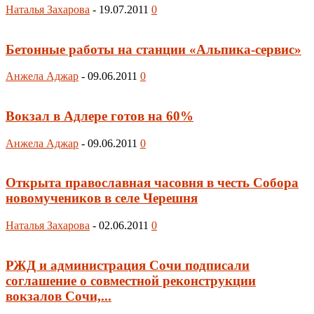
Наталья Захарова
-
19.07.2011
0
Бетонные работы на станции «Альпика-сервис»
Анжела Аджар
-
09.06.2011
0
Вокзал в Адлере готов на 60%
Анжела Аджар
-
09.06.2011
0
Открыта православная часовня в честь Собора
новомучеников в селе Черешня
Наталья Захарова
-
02.06.2011
0
РЖД и администрация Сочи подписали
соглашение о совместной реконструкции
вокзалов Сочи,...