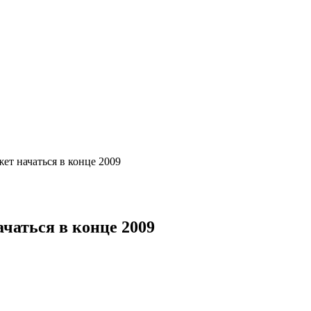
ет начаться в конце 2009
чаться в конце 2009