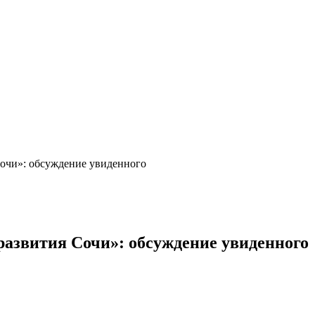
очи»: обсуждение увиденного
азвития Сочи»: обсуждение увиденного