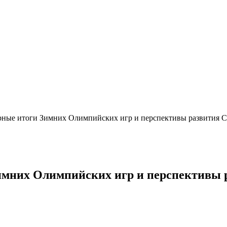
ные итоги Зимних Олимпийских игр и перспективы развития С
мних Олимпийских игр и перспективы р