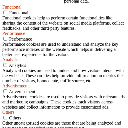
personal data.
Functional
Functional
Functional cookies help to perform certain functionalities like
sharing the content of the website on social media platforms, collect
feedbacks, and other third-party features.
Performance
Performance
Performance cookies are used to understand and analyze the key
performance indexes of the website which helps in delivering a
better user experience for the visitors.
Analytics
Analytics
Analytical cookies are used to understand how visitors interact with
the website. These cookies help provide information on metrics the
number of visitors, bounce rate, traffic source, etc.
Advertisement
Advertisement
Advertisement cookies are used to provide visitors with relevant ads
and marketing campaigns. These cookies track visitors across
websites and collect information to provide customized ads.
Others
Others
Other uncategorized cookies are those that are being analyzed and