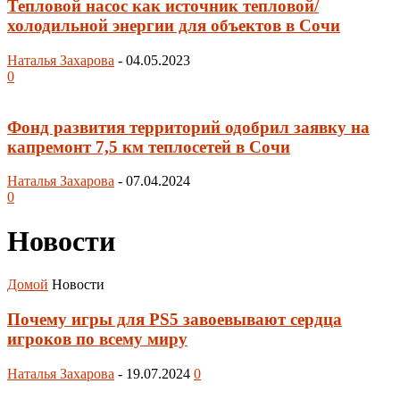
Тепловой насос как источник тепловой/
холодильной энергии для объектов в Сочи
Наталья Захарова
-
04.05.2023
0
Фонд развития территорий одобрил заявку на
капремонт 7,5 км теплосетей в Сочи
Наталья Захарова
-
07.04.2024
0
Новости
Домой
Новости
Почему игры для PS5 завоевывают сердца
игроков по всему миру
Наталья Захарова
-
19.07.2024
0