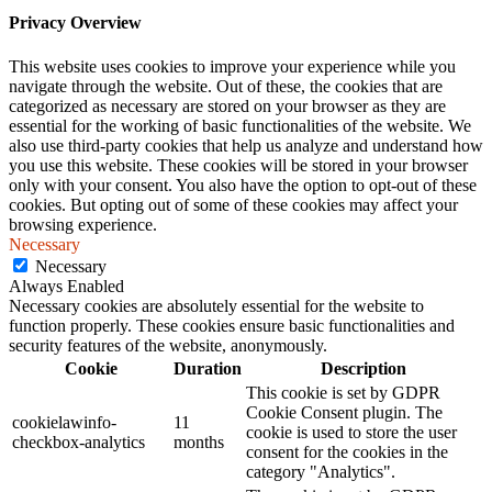
Privacy Overview
This website uses cookies to improve your experience while you
navigate through the website. Out of these, the cookies that are
categorized as necessary are stored on your browser as they are
essential for the working of basic functionalities of the website. We
also use third-party cookies that help us analyze and understand how
you use this website. These cookies will be stored in your browser
only with your consent. You also have the option to opt-out of these
cookies. But opting out of some of these cookies may affect your
browsing experience.
Necessary
Necessary
Always Enabled
Necessary cookies are absolutely essential for the website to
function properly. These cookies ensure basic functionalities and
security features of the website, anonymously.
Cookie
Duration
Description
This cookie is set by GDPR
Cookie Consent plugin. The
cookielawinfo-
11
cookie is used to store the user
checkbox-analytics
months
consent for the cookies in the
category "Analytics".