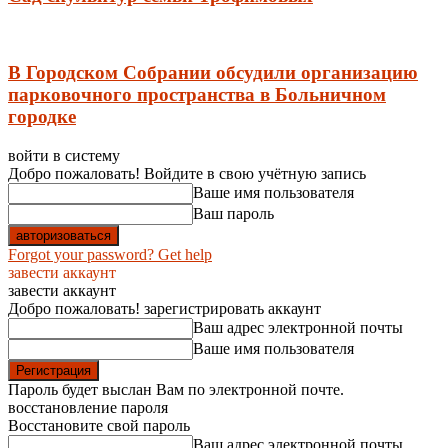
В Городском Собрании обсудили организацию
парковочного пространства в Больничном
городке
войти в систему
Добро пожаловать! Войдите в свою учётную запись
Ваше имя пользователя
Ваш пароль
Forgot your password? Get help
завести аккаунт
завести аккаунт
Добро пожаловать! зарегистрировать аккаунт
Ваш адрес электронной почты
Ваше имя пользователя
Пароль будет выслан Вам по электронной почте.
восстановление пароля
Восстановите свой пароль
Ваш адрес электронной почты