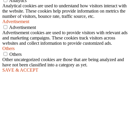
Analytics
Analytical cookies are used to understand how visitors interact with
the website. These cookies help provide information on metrics the
number of visitors, bounce rate, traffic source, etc.
Advertisement
Advertisement
Advertisement cookies are used to provide visitors with relevant ads
and marketing campaigns. These cookies track visitors across
websites and collect information to provide customized ads.
Others
Others
Other uncategorized cookies are those that are being analyzed and
have not been classified into a category as yet.
SAVE & ACCEPT