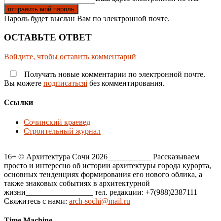
Пароль будет выслан Вам по электронной почте.
ОСТАВЬТЕ ОТВЕТ
Войдите, чтобы оставить комментарий
Получать новые комментарии по электронной почте.
Вы можете
подписатьсяi
без комментирования.
Ссылки
Сочинский краевед
Строительный журнал
16+ © Архитектура Сочи 2026___________ Рассказываем
просто и интересно об истории архитектуры города курорта,
основных тенденциях формирования его нового облика, а
также знаковых событиях в архитектурной
жизни_________________ тел. редакции: +7(988)2387111
Свяжитесь с нами:
arch-sochi@mail.ru
Time Machine