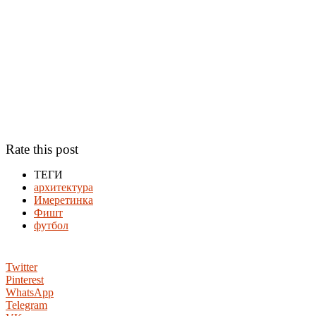
Rate this post
ТЕГИ
архитектура
Имеретинка
Фишт
футбол
Twitter
Pinterest
WhatsApp
Telegram