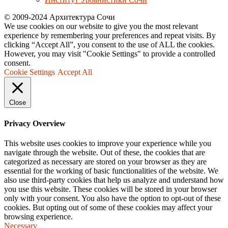
© 2009-2024 Архитектура Сочи
We use cookies on our website to give you the most relevant
experience by remembering your preferences and repeat visits. By
clicking “Accept All”, you consent to the use of ALL the cookies.
However, you may visit "Cookie Settings" to provide a controlled
consent.
Cookie Settings
Accept All
Close
Privacy Overview
This website uses cookies to improve your experience while you
navigate through the website. Out of these, the cookies that are
categorized as necessary are stored on your browser as they are
essential for the working of basic functionalities of the website. We
also use third-party cookies that help us analyze and understand how
you use this website. These cookies will be stored in your browser
only with your consent. You also have the option to opt-out of these
cookies. But opting out of some of these cookies may affect your
browsing experience.
Necessary