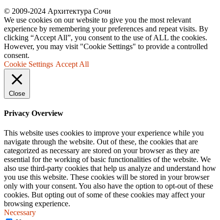
© 2009-2024 Архитектура Сочи
We use cookies on our website to give you the most relevant
experience by remembering your preferences and repeat visits. By
clicking “Accept All”, you consent to the use of ALL the cookies.
However, you may visit "Cookie Settings" to provide a controlled
consent.
Cookie Settings
Accept All
Close
Privacy Overview
This website uses cookies to improve your experience while you
navigate through the website. Out of these, the cookies that are
categorized as necessary are stored on your browser as they are
essential for the working of basic functionalities of the website. We
also use third-party cookies that help us analyze and understand how
you use this website. These cookies will be stored in your browser
only with your consent. You also have the option to opt-out of these
cookies. But opting out of some of these cookies may affect your
browsing experience.
Necessary