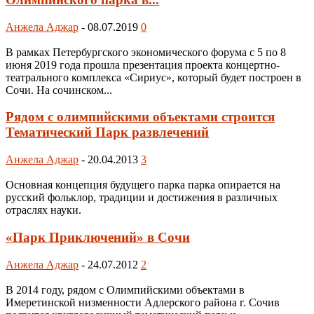
Анжела Аджар
-
08.07.2019
0
В рамках Петербургского экономического форума с 5 по 8
июня 2019 года прошла презентация проекта концертно-
театрального комплекса «Сириус», который будет построен в
Сочи. На сочинском...
Рядом с олимпийскими объектами строится
Тематический Парк развлечений
Анжела Аджар
-
20.04.2013
3
Основная концепция будущего парка парка опирается на
русский фольклор, традиции и достижения в различных
отраслях науки.
«Парк Приключений» в Сочи
Анжела Аджар
-
24.07.2012
2
В 2014 году, рядом с Олимпийскими объектами в
Имеретинской низменности Адлерского района г. Сочив