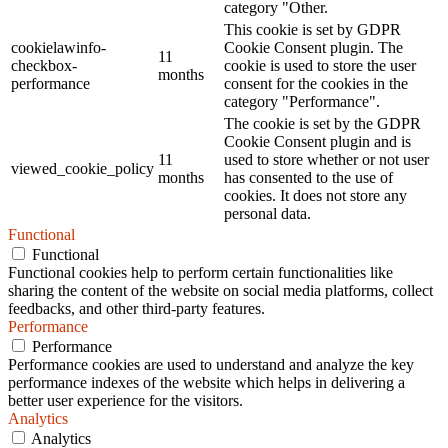
category "Other.
This cookie is set by GDPR
cookielawinfo-
Cookie Consent plugin. The
11
checkbox-
cookie is used to store the user
months
performance
consent for the cookies in the
category "Performance".
The cookie is set by the GDPR
Cookie Consent plugin and is
11
used to store whether or not user
viewed_cookie_policy
months
has consented to the use of
cookies. It does not store any
personal data.
Functional
Functional
Functional cookies help to perform certain functionalities like
sharing the content of the website on social media platforms, collect
feedbacks, and other third-party features.
Performance
Performance
Performance cookies are used to understand and analyze the key
performance indexes of the website which helps in delivering a
better user experience for the visitors.
Analytics
Analytics