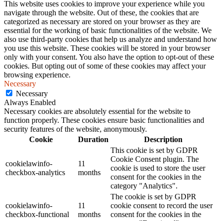
This website uses cookies to improve your experience while you
navigate through the website. Out of these, the cookies that are
categorized as necessary are stored on your browser as they are
essential for the working of basic functionalities of the website. We
also use third-party cookies that help us analyze and understand how
you use this website. These cookies will be stored in your browser
only with your consent. You also have the option to opt-out of these
cookies. But opting out of some of these cookies may affect your
browsing experience.
Necessary
Necessary
Always Enabled
Necessary cookies are absolutely essential for the website to
function properly. These cookies ensure basic functionalities and
security features of the website, anonymously.
Cookie
Duration
Description
This cookie is set by GDPR
Cookie Consent plugin. The
cookielawinfo-
11
cookie is used to store the user
checkbox-analytics
months
consent for the cookies in the
category "Analytics".
The cookie is set by GDPR
cookielawinfo-
11
cookie consent to record the user
checkbox-functional
months
consent for the cookies in the