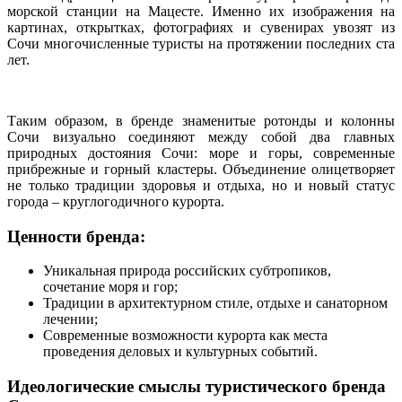
морской станции на Мацесте. Именно их изображения на
картинах, открытках, фотографиях и сувенирах увозят из
Сочи многочисленные туристы на протяжении последних ста
лет.
Таким образом, в бренде знаменитые ротонды и колонны
Сочи визуально соединяют между собой два главных
природных достояния Сочи: море и горы, современные
прибрежные и горный кластеры. Объединение олицетворяет
не только традиции здоровья и отдыха, но и новый статус
города – круглогодичного курорта.
Ценности бренда:
Уникальная природа российских субтропиков,
сочетание моря и гор;
Традиции в архитектурном стиле, отдыхе и санаторном
лечении;
Современные возможности курорта как места
проведения деловых и культурных событий.
Идеологические смыслы туристического бренда