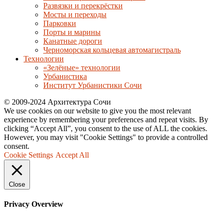
Развязки и перекрёстки
Мосты и переходы
Парковки
Порты и марины
Канатные дороги
Черноморская кольцевая автомагистраль
Технологии
«Зелёные» технологии
Урбанистика
Институт Урбанистики Сочи
© 2009-2024 Архитектура Сочи
We use cookies on our website to give you the most relevant
experience by remembering your preferences and repeat visits. By
clicking “Accept All”, you consent to the use of ALL the cookies.
However, you may visit "Cookie Settings" to provide a controlled
consent.
Cookie Settings
Accept All
Close
Privacy Overview