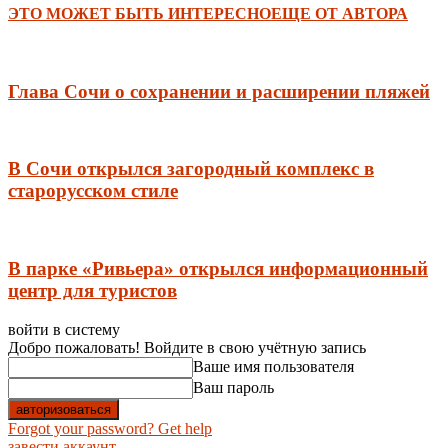
ЭТО МОЖЕТ БЫТЬ ИНТЕРЕСНО
ЕЩЕ ОТ АВТОРА
Глава Сочи о сохранении и расширении пляжей
В Сочи открылся загородный комплекс в
старорусском стиле
В парке «Ривьера» открылся информационный
центр для туристов
войти в систему
Добро пожаловать! Войдите в свою учётную запись
Ваше имя пользователя
Ваш пароль
Forgot your password? Get help
завести аккаунт