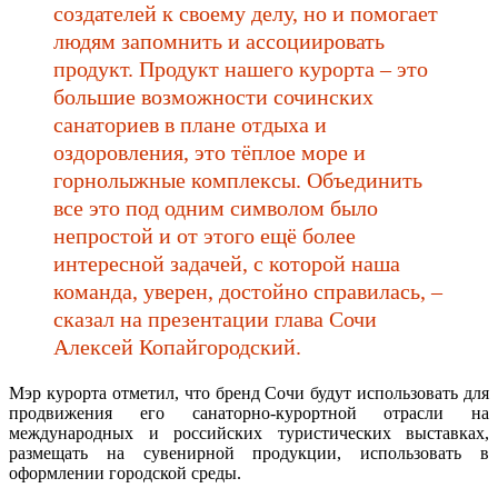
создателей к своему делу, но и помогает
людям запомнить и ассоциировать
продукт. Продукт нашего курорта – это
большие возможности сочинских
санаториев в плане отдыха и
оздоровления, это тёплое море и
горнолыжные комплексы. Объединить
все это под одним символом было
непростой и от этого ещё более
интересной задачей, с которой наша
команда, уверен, достойно справилась, –
сказал на презентации глава Сочи
Алексей Копайгородский.
Мэр курорта отметил, что бренд Сочи будут использовать для
продвижения его санаторно-курортной отрасли на
международных и российских туристических выставках,
размещать на сувенирной продукции, использовать в
оформлении городской среды.