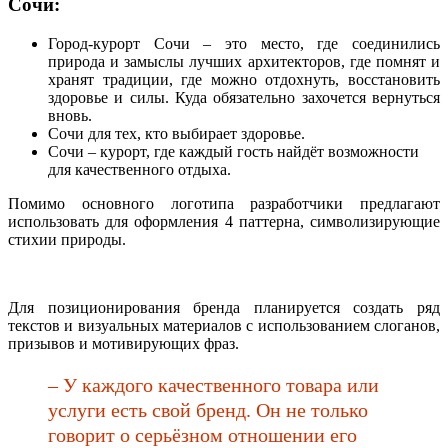
Сочи:
Город-курорт Сочи – это место, где соединились
природа и замыслы лучших архитекторов, где помнят и
хранят традиции, где можно отдохнуть, восстановить
здоровье и силы. Куда обязательно захочется вернуться
вновь.
Сочи для тех, кто выбирает здоровье.
Сочи – курорт, где каждый гость найдёт возможности
для качественного отдыха.
Помимо основного логотипа разработчики предлагают
использовать для оформления 4 паттерна, символизирующие
стихии природы.
Для позиционирования бренда планируется создать ряд
текстов и визуальных материалов с использованием слоганов,
призывов и мотивирующих фраз.
– У каждого качественного товара или
услуги есть свой бренд. Он не только
говорит о серьёзном отношении его