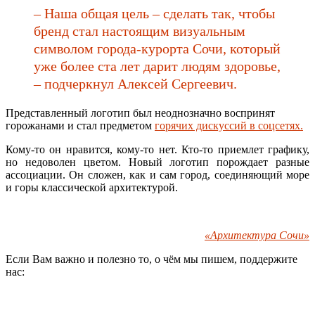
– Наша общая цель – сделать так, чтобы
бренд стал настоящим визуальным
символом города-курорта Сочи, который
уже более ста лет дарит людям здоровье,
– подчеркнул Алексей Сергеевич.
Представленный логотип был неоднозначно воспринят
горожанами и стал предметом
горячих дискуссий в соцсетях.
Кому-то он нравится, кому-то нет. Кто-то приемлет графику,
но недоволен цветом. Новый логотип порождает разные
ассоциации. Он сложен, как и сам город, соединяющий море
и горы классической архитектурой.
«Архитектура Сочи»
Если Вам важно и полезно то, о чём мы пишем, поддержите
нас: