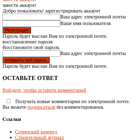
завести аккаунт
Добро пожаловать! зарегистрировать аккаунт
Ваш адрес электронной почты
Ваше имя пользователя
Пароль будет выслан Вам по электронной почте.
восстановление пароля
Восстановите свой пароль
Ваш адрес электронной почты
Пароль будет выслан Вам по электронной почте.
ОСТАВЬТЕ ОТВЕТ
Войдите, чтобы оставить комментарий
Получать новые комментарии по электронной почте.
Вы можете
подписатьсяi
без комментирования.
Ссылки
Сочинский краевед
Строительный журнал