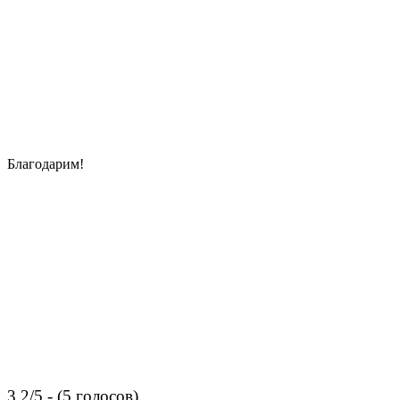
Благодарим!
3.2/5 - (5 голосов)