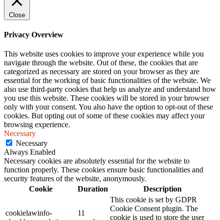
Close
Privacy Overview
This website uses cookies to improve your experience while you
navigate through the website. Out of these, the cookies that are
categorized as necessary are stored on your browser as they are
essential for the working of basic functionalities of the website. We
also use third-party cookies that help us analyze and understand how
you use this website. These cookies will be stored in your browser
only with your consent. You also have the option to opt-out of these
cookies. But opting out of some of these cookies may affect your
browsing experience.
Necessary
Necessary
Always Enabled
Necessary cookies are absolutely essential for the website to
function properly. These cookies ensure basic functionalities and
security features of the website, anonymously.
Cookie
Duration
Description
This cookie is set by GDPR
Cookie Consent plugin. The
cookielawinfo-
11
cookie is used to store the user