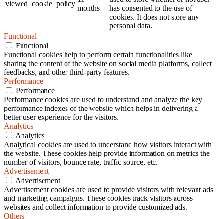
viewed_cookie_policy
months
has consented to the use of
cookies. It does not store any
personal data.
Functional
Functional
Functional cookies help to perform certain functionalities like
sharing the content of the website on social media platforms, collect
feedbacks, and other third-party features.
Performance
Performance
Performance cookies are used to understand and analyze the key
performance indexes of the website which helps in delivering a
better user experience for the visitors.
Analytics
Analytics
Analytical cookies are used to understand how visitors interact with
the website. These cookies help provide information on metrics the
number of visitors, bounce rate, traffic source, etc.
Advertisement
Advertisement
Advertisement cookies are used to provide visitors with relevant ads
and marketing campaigns. These cookies track visitors across
websites and collect information to provide customized ads.
Others