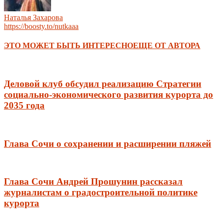
Наталья Захарова
https://boosty.to/nutkaaa
ЭТО МОЖЕТ БЫТЬ ИНТЕРЕСНО
ЕЩЕ ОТ АВТОРА
Деловой клуб обсудил реализацию Стратегии
социально-экономического развития курорта до
2035 года
Глава Сочи о сохранении и расширении пляжей
Глава Сочи Андрей Прошунин рассказал
журналистам о градостроительной политике
курорта