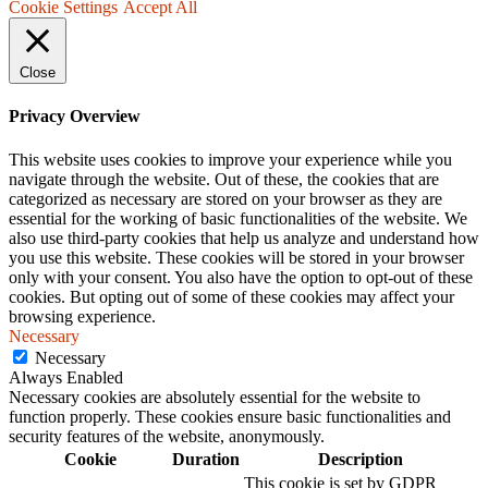
Cookie Settings
Accept All
Close
Privacy Overview
This website uses cookies to improve your experience while you
navigate through the website. Out of these, the cookies that are
categorized as necessary are stored on your browser as they are
essential for the working of basic functionalities of the website. We
also use third-party cookies that help us analyze and understand how
you use this website. These cookies will be stored in your browser
only with your consent. You also have the option to opt-out of these
cookies. But opting out of some of these cookies may affect your
browsing experience.
Necessary
Necessary
Always Enabled
Necessary cookies are absolutely essential for the website to
function properly. These cookies ensure basic functionalities and
security features of the website, anonymously.
Cookie
Duration
Description
This cookie is set by GDPR