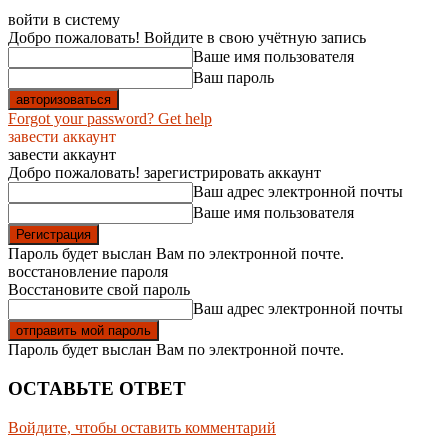
войти в систему
Добро пожаловать! Войдите в свою учётную запись
Ваше имя пользователя
Ваш пароль
Forgot your password? Get help
завести аккаунт
завести аккаунт
Добро пожаловать! зарегистрировать аккаунт
Ваш адрес электронной почты
Ваше имя пользователя
Пароль будет выслан Вам по электронной почте.
восстановление пароля
Восстановите свой пароль
Ваш адрес электронной почты
Пароль будет выслан Вам по электронной почте.
ОСТАВЬТЕ ОТВЕТ
Войдите, чтобы оставить комментарий