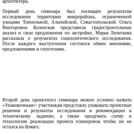
архитектора.
Первый день семинара был посвящён результатам
исследования территории микрорайона, ограниченной
улицами Тоннельной, Альпийской, Севастопольской. Ольга
Викторовна Козинская представила градостроительные
анализ и свои предложения по застройке, Марья Леонтьева
рассказала о результатах социологического исследования.
После каждого выступления состоялся обмен мнениями,
предложениями и гипотезами.
Второй день проектного семинара можно условно назвать
«Упаковочным»: участникам предстояло упаковать проектные
решения и результаты исследования в рекомендации к
техническому заданию, а также продумать схему и
технологию реализации проекта планировок чтобы он не
остался на бумаге.