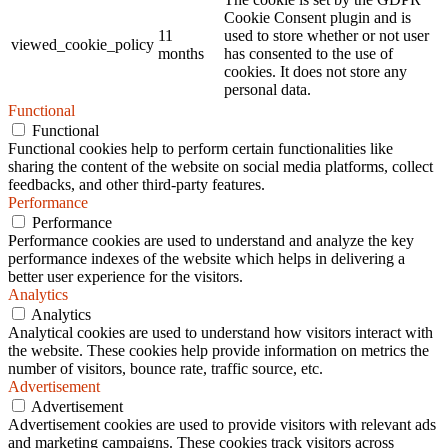
Cookie Consent plugin and is
11
used to store whether or not user
viewed_cookie_policy
months
has consented to the use of
cookies. It does not store any
personal data.
Functional
Functional
Functional cookies help to perform certain functionalities like
sharing the content of the website on social media platforms, collect
feedbacks, and other third-party features.
Performance
Performance
Performance cookies are used to understand and analyze the key
performance indexes of the website which helps in delivering a
better user experience for the visitors.
Analytics
Analytics
Analytical cookies are used to understand how visitors interact with
the website. These cookies help provide information on metrics the
number of visitors, bounce rate, traffic source, etc.
Advertisement
Advertisement
Advertisement cookies are used to provide visitors with relevant ads
and marketing campaigns. These cookies track visitors across