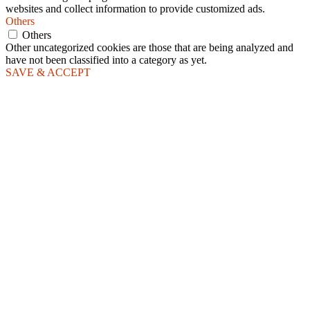
websites and collect information to provide customized ads.
Others
Others
Other uncategorized cookies are those that are being analyzed and
have not been classified into a category as yet.
SAVE & ACCEPT