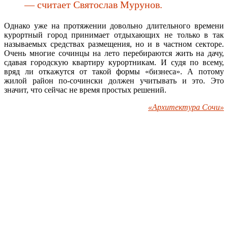
— считает Святослав Мурунов.
Однако уже на протяжении довольно длительного времени
курортный город принимает отдыхающих не только в так
называемых средствах размещения, но и в частном секторе.
Очень многие сочинцы на лето перебираются жить на дачу,
сдавая городскую квартиру курортникам. И судя по всему,
вряд ли откажутся от такой формы «бизнеса». А потому
жилой район по-сочински должен учитывать и это. Это
значит, что сейчас не время простых решений.
«Архитектура Сочи»