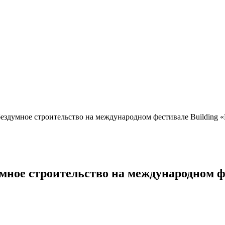
ездумное строительство на международном фестивале Building «Г
мное строительство на международном фе