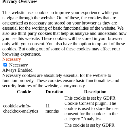
Privacy Overview
This website uses cookies to improve your experience while you
navigate through the website. Out of these, the cookies that are
categorized as necessary are stored on your browser as they are
essential for the working of basic functionalities of the website. We
also use third-party cookies that help us analyze and understand how
you use this website. These cookies will be stored in your browser
only with your consent. You also have the option to opt-out of these
cookies. But opting out of some of these cookies may affect your
browsing experience.
Necessary
Necessary
Always Enabled
Necessary cookies are absolutely essential for the website to
function properly. These cookies ensure basic functionalities and
security features of the website, anonymously.
Cookie
Duration
Description
This cookie is set by GDPR
Cookie Consent plugin. The
cookielawinfo-
11
cookie is used to store the user
checkbox-analytics
months
consent for the cookies in the
category "Analytics".
The cookie is set by GDPR