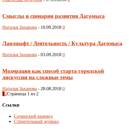
Смыслы и сценарии развития Дагомыса
Наталья Захарова
-
10.09.2018
0
Ландшафт / Деятельность / Культура Дагомыса
Наталья Захарова
-
03.09.2018
0
Модерация как способ старта городской
дискуссии на сложные темы
Наталья Захарова
-
28.08.2018
0
1
2
Страница 1 из 2
Ссылки
Сочинский краевед
Строительный журнал