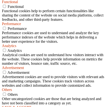
Functional
Functional
Functional cookies help to perform certain functionalities like
sharing the content of the website on social media platforms, collect
feedbacks, and other third-party features.
Performance
Performance
Performance cookies are used to understand and analyze the key
performance indexes of the website which helps in delivering a
better user experience for the visitors.
Analytics
Analytics
Analytical cookies are used to understand how visitors interact with
the website. These cookies help provide information on metrics the
number of visitors, bounce rate, traffic source, etc.
Advertisement
Advertisement
Advertisement cookies are used to provide visitors with relevant ads
and marketing campaigns. These cookies track visitors across
websites and collect information to provide customized ads.
Others
Others
Other uncategorized cookies are those that are being analyzed and
have not been classified into a category as yet.