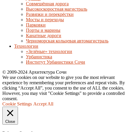
Совмещённая дорога
Высокоскоростная магистраль
Развязки и перекрёстки
Мосты и переходы
Парковки
Порты и марины
Канатные дороги
Черноморская кольцевая автомагистраль
Технологии
«Зелёные» технологии
Урбанистика
Институт Урбанистики Сочи
© 2009-2024 Архитектура Сочи
We use cookies on our website to give you the most relevant
experience by remembering your preferences and repeat visits. By
clicking “Accept All”, you consent to the use of ALL the cookies.
However, you may visit "Cookie Settings" to provide a controlled
consent.
Cookie Settings
Accept All
Close