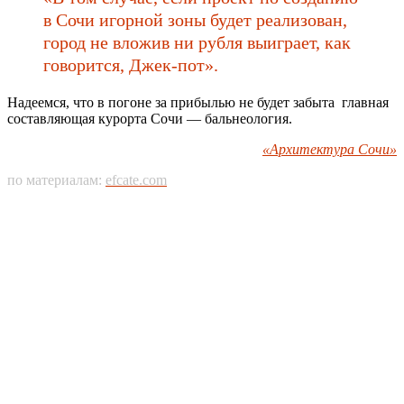
в Сочи игорной зоны будет реализован,
город не вложив ни рубля выиграет, как
говорится, Джек-пот».
Надеемся, что в погоне за прибылью не будет забыта главная
составляющая курорта Сочи — бальнеология.
«Архитектура Сочи»
по материалам:
efcate.com