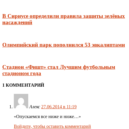
В Сириусе определили правила защиты зелёных
насаждений
Олимпийский парк пополнился 53 эвкалиптами
Стадион «Фишт» стал Лучшим футбольным
стадионом года
1 КОММЕНТАРИЙ
Алекс
27.06.2014 в 11:19
«Опускаемся все ниже и ниже…»
Войдите, чтобы оставить комментарий