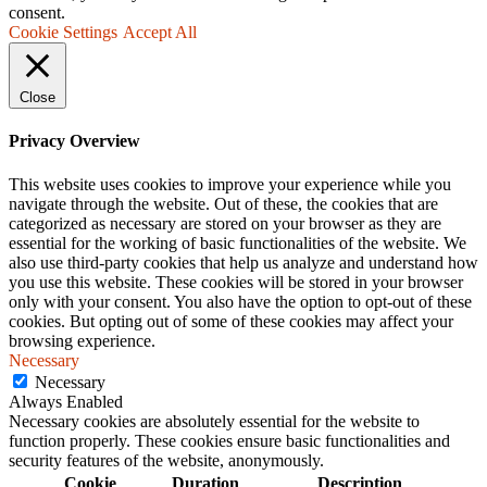
consent.
Cookie Settings
Accept All
Close
Privacy Overview
This website uses cookies to improve your experience while you
navigate through the website. Out of these, the cookies that are
categorized as necessary are stored on your browser as they are
essential for the working of basic functionalities of the website. We
also use third-party cookies that help us analyze and understand how
you use this website. These cookies will be stored in your browser
only with your consent. You also have the option to opt-out of these
cookies. But opting out of some of these cookies may affect your
browsing experience.
Necessary
Necessary
Always Enabled
Necessary cookies are absolutely essential for the website to
function properly. These cookies ensure basic functionalities and
security features of the website, anonymously.
Cookie
Duration
Description