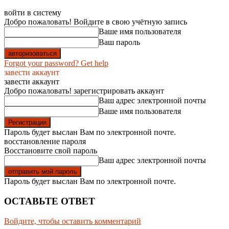
войти в систему
Добро пожаловать! Войдите в свою учётную запись
Ваше имя пользователя
Ваш пароль
Forgot your password? Get help
завести аккаунт
завести аккаунт
Добро пожаловать! зарегистрировать аккаунт
Ваш адрес электронной почты
Ваше имя пользователя
Пароль будет выслан Вам по электронной почте.
восстановление пароля
Восстановите свой пароль
Ваш адрес электронной почты
Пароль будет выслан Вам по электронной почте.
ОСТАВЬТЕ ОТВЕТ
Войдите, чтобы оставить комментарий