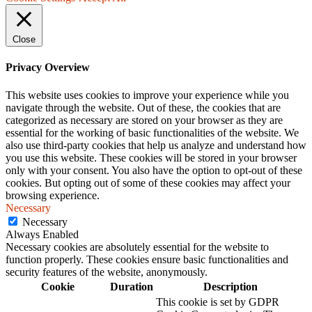
Close
Privacy Overview
This website uses cookies to improve your experience while you
navigate through the website. Out of these, the cookies that are
categorized as necessary are stored on your browser as they are
essential for the working of basic functionalities of the website. We
also use third-party cookies that help us analyze and understand how
you use this website. These cookies will be stored in your browser
only with your consent. You also have the option to opt-out of these
cookies. But opting out of some of these cookies may affect your
browsing experience.
Necessary
Necessary
Always Enabled
Necessary cookies are absolutely essential for the website to
function properly. These cookies ensure basic functionalities and
security features of the website, anonymously.
Cookie
Duration
Description
This cookie is set by GDPR