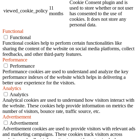
Cookie Consent plugin and is
11
used to store whether or not user
viewed_cookie_policy
months
has consented to the use of
cookies. It does not store any
personal data.
Functional
Functional
Functional cookies help to perform certain functionalities like
sharing the content of the website on social media platforms, collect
feedbacks, and other third-party features.
Performance
Performance
Performance cookies are used to understand and analyze the key
performance indexes of the website which helps in delivering a
better user experience for the visitors.
Analytics
Analytics
Analytical cookies are used to understand how visitors interact with
the website. These cookies help provide information on metrics the
number of visitors, bounce rate, traffic source, etc.
Advertisement
Advertisement
Advertisement cookies are used to provide visitors with relevant ads
and marketing campaigns. These cookies track visitors across