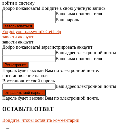
войти в систему
Добро пожаловать! Войдите в свою учётную запись
Ваше имя пользователя
Ваш пароль
Forgot your password? Get help
завести аккаунт
завести аккаунт
Добро пожаловать! зарегистрировать аккаунт
Ваш адрес электронной почты
Ваше имя пользователя
Пароль будет выслан Вам по электронной почте.
восстановление пароля
Восстановите свой пароль
Ваш адрес электронной почты
Пароль будет выслан Вам по электронной почте.
ОСТАВЬТЕ ОТВЕТ
Войдите, чтобы оставить комментарий