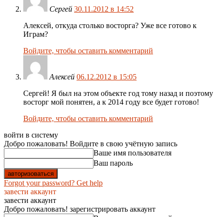
Сергей
30.11.2012 в 14:52
Алексей, откуда столько восторга? Уже все готово к
Играм?
Войдите, чтобы оставить комментарий
Алексей
06.12.2012 в 15:05
Сергей! Я был на этом объекте год тому назад и поэтому
восторг мой понятен, а к 2014 году все будет готово!
Войдите, чтобы оставить комментарий
войти в систему
Добро пожаловать! Войдите в свою учётную запись
Ваше имя пользователя
Ваш пароль
Forgot your password? Get help
завести аккаунт
завести аккаунт
Добро пожаловать! зарегистрировать аккаунт