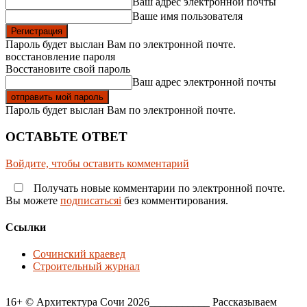
Ваш адрес электронной почты
Ваше имя пользователя
Пароль будет выслан Вам по электронной почте.
восстановление пароля
Восстановите свой пароль
Ваш адрес электронной почты
Пароль будет выслан Вам по электронной почте.
ОСТАВЬТЕ ОТВЕТ
Войдите, чтобы оставить комментарий
Получать новые комментарии по электронной почте.
Вы можете
подписатьсяi
без комментирования.
Ссылки
Сочинский краевед
Строительный журнал
16+ © Архитектура Сочи 2026___________ Рассказываем