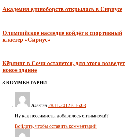
Академия единоборств открылась в Сириусе
Олимпийское наследие войдёт в спортивный
кластер «Сириус»
Кёрлинг в Сочи останется, для этого возведут
новое здание
3 КОММЕНТАРИИ
Алексей
28.11.2012 в 16:03
Ну как пессимисты добавилось оптимизма!?
Войдите, чтобы оставить комментарий