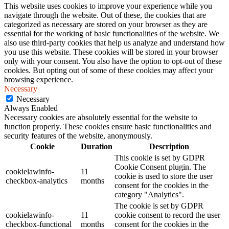
This website uses cookies to improve your experience while you
navigate through the website. Out of these, the cookies that are
categorized as necessary are stored on your browser as they are
essential for the working of basic functionalities of the website. We
also use third-party cookies that help us analyze and understand how
you use this website. These cookies will be stored in your browser
only with your consent. You also have the option to opt-out of these
cookies. But opting out of some of these cookies may affect your
browsing experience.
Necessary
Necessary
Always Enabled
Necessary cookies are absolutely essential for the website to
function properly. These cookies ensure basic functionalities and
security features of the website, anonymously.
Cookie
Duration
Description
This cookie is set by GDPR
Cookie Consent plugin. The
cookielawinfo-
11
cookie is used to store the user
checkbox-analytics
months
consent for the cookies in the
category "Analytics".
The cookie is set by GDPR
cookielawinfo-
11
cookie consent to record the user
checkbox-functional
months
consent for the cookies in the