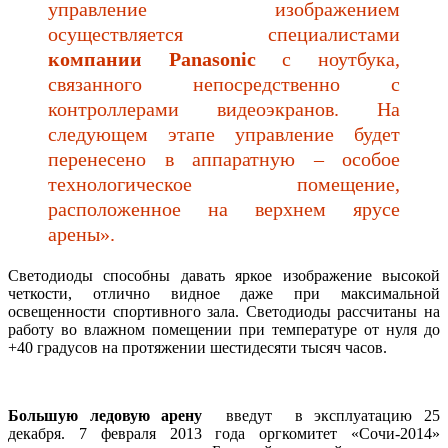
управление изображением
осуществляется специалистами
компании Panasonic
с ноутбука,
связанного непосредственно с
контроллерами видеоэкранов. На
следующем этапе управление будет
перенесено в аппаратную – особое
технологическое помещение,
расположенное на верхнем ярусе
арены».
Светодиоды способны давать яркое изображение высокой
четкости, отлично видное даже при максимальной
освещенности спортивного зала. Светодиоды рассчитаны на
работу во влажном помещении при температуре от нуля до
+40 градусов на протяжении шестидесяти тысяч часов.
Большую ледовую арену
введут в эксплуатацию 25
декабря. 7 февраля 2013 года оргкомитет «Сочи-2014»