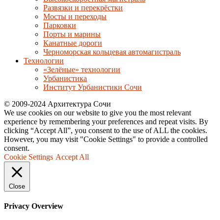
Развязки и перекрёстки
Мосты и переходы
Парковки
Порты и марины
Канатные дороги
Черноморская кольцевая автомагистраль
Технологии
«Зелёные» технологии
Урбанистика
Институт Урбанистики Сочи
© 2009-2024 Архитектура Сочи
We use cookies on our website to give you the most relevant
experience by remembering your preferences and repeat visits. By
clicking “Accept All”, you consent to the use of ALL the cookies.
However, you may visit "Cookie Settings" to provide a controlled
consent.
Cookie Settings
Accept All
Close
Privacy Overview