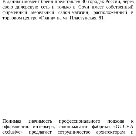
В данный момент бренд представлен 30 городах России, через
свою дилерскую сеть и только в Сочи имеет собственный
фирменный мебельный салон-магазин, расположенный в
торговом центре «Гранд» на ул. Пластунская, 81.
Понимая значимость профессионального подхода к
оформлению интерьера, салон-магазин фабрики «GUCHA
exclusive» предлагает сотрудничество архитекторам и