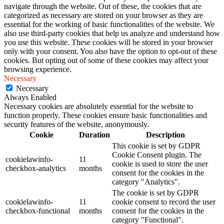
navigate through the website. Out of these, the cookies that are
categorized as necessary are stored on your browser as they are
essential for the working of basic functionalities of the website. We
also use third-party cookies that help us analyze and understand how
you use this website. These cookies will be stored in your browser
only with your consent. You also have the option to opt-out of these
cookies. But opting out of some of these cookies may affect your
browsing experience.
Necessary
Necessary
Always Enabled
Necessary cookies are absolutely essential for the website to
function properly. These cookies ensure basic functionalities and
security features of the website, anonymously.
Cookie
Duration
Description
This cookie is set by GDPR
Cookie Consent plugin. The
cookielawinfo-
11
cookie is used to store the user
checkbox-analytics
months
consent for the cookies in the
category "Analytics".
The cookie is set by GDPR
cookielawinfo-
11
cookie consent to record the user
checkbox-functional
months
consent for the cookies in the
category "Functional".