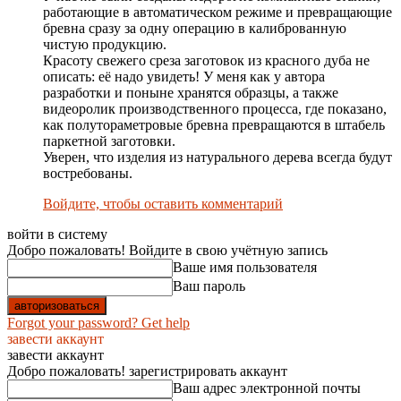
работающие в автоматическом режиме и превращающие
бревна сразу за одну операцию в калиброванную
чистую продукцию.
Красоту свежего среза заготовок из красного дуба не
описать: её надо увидеть! У меня как у автора
разработки и поныне хранятся образцы, а также
видеоролик производственного процесса, где показано,
как полутораметровые бревна превращаются в штабель
паркетной заготовки.
Уверен, что изделия из натурального дерева всегда будут
востребованы.
Войдите, чтобы оставить комментарий
войти в систему
Добро пожаловать! Войдите в свою учётную запись
Ваше имя пользователя
Ваш пароль
Forgot your password? Get help
завести аккаунт
завести аккаунт
Добро пожаловать! зарегистрировать аккаунт
Ваш адрес электронной почты