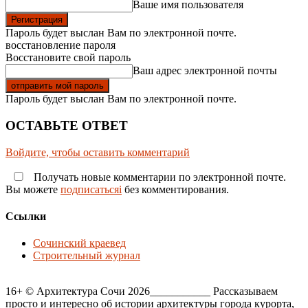
Ваше имя пользователя
Пароль будет выслан Вам по электронной почте.
восстановление пароля
Восстановите свой пароль
Ваш адрес электронной почты
Пароль будет выслан Вам по электронной почте.
ОСТАВЬТЕ ОТВЕТ
Войдите, чтобы оставить комментарий
Получать новые комментарии по электронной почте.
Вы можете
подписатьсяi
без комментирования.
Ссылки
Сочинский краевед
Строительный журнал
16+ © Архитектура Сочи 2026___________ Рассказываем
просто и интересно об истории архитектуры города курорта,