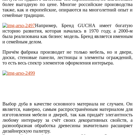
более выгодную по цене. Многие российские производства
также, как и европейские, опираются на многолетний опыт и
семейные традиции.
Например, Бренд GUCHA имеет богатую
историю развития, которая началась в 1970 году, а 2000-м
была реализована как бизнес модель. Бренд является именным
и семейным делом.
Причём фабрика производит не только мебель, но и двери,
доски, стеновые панели, лестницы и элементы ограждений,
то есть весь спектр элементов оформления интерьера.
Выбор дуба в качестве основного материала не случаен. Он
является, наверно, самым распространённым материалом для
изготовления мебели и дверей, так как придаёт элегантность
любому интерьеру за счёт своих декоративных свойств, а
разнообразная обработка древесины значительно расширяет
дизайнерскую палитру.