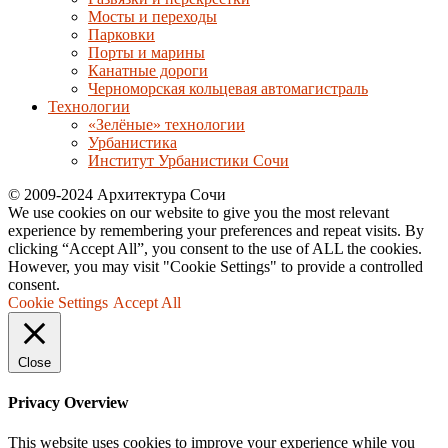
Мосты и переходы
Парковки
Порты и марины
Канатные дороги
Черноморская кольцевая автомагистраль
Технологии
«Зелёные» технологии
Урбанистика
Институт Урбанистики Сочи
© 2009-2024 Архитектура Сочи
We use cookies on our website to give you the most relevant
experience by remembering your preferences and repeat visits. By
clicking “Accept All”, you consent to the use of ALL the cookies.
However, you may visit "Cookie Settings" to provide a controlled
consent.
Cookie Settings
Accept All
Close
Privacy Overview
This website uses cookies to improve your experience while you