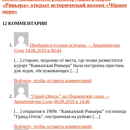
«Ривьера» открыт исторический водоем «Чёрное
море»
12 КОММЕНТАРИИ
Продается кусочек истории — Архитектура
Сочи
14.06.2010 в 00:44
[…] стороне, недалеко от места, где позже разместится
курорт “Кавказская Ривьера” была построена пристань
для лодок, обслуживающих […]
Войдите, чтобы оставить комментарий
“Гранд-Отель” на Приморской улице —
Архитектура Сочи
06.09.2010 в 14:46
[…] открытия в 1909г. “Кавказской Ривьеры” гостиница
“Гранд-Отель”, построенная на рубеже […]
Войдите, чтобы оставить комментарий