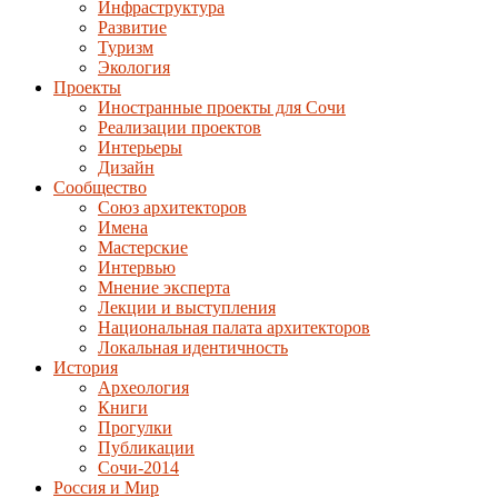
Инфраструктура
Развитие
Туризм
Экология
Проекты
Иностранные проекты для Сочи
Реализации проектов
Интерьеры
Дизайн
Сообщество
Союз архитекторов
Имена
Мастерские
Интервью
Мнение эксперта
Лекции и выступления
Национальная палата архитекторов
Локальная идентичность
История
Археология
Книги
Прогулки
Публикации
Сочи-2014
Россия и Мир