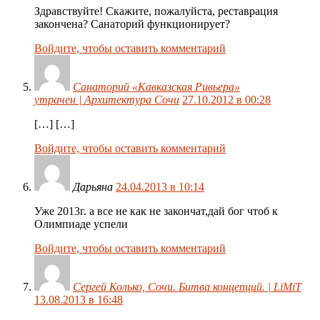
Здравствуйте! Скажите, пожалуйста, реставрация
закончена? Санаторий функционирует?
Войдите, чтобы оставить комментарий
Санаторий «Кавказская Ривьера»
утрачен | Архитектура Сочи
27.10.2012 в 00:28
[…] […]
Войдите, чтобы оставить комментарий
Дарьяна
24.04.2013 в 10:14
Уже 2013г. а все не как не закончат,дай бог чтоб к
Олимпиаде успели
Войдите, чтобы оставить комментарий
Сергей Колько, Сочи. Битва концепций. | LiMiT
13.08.2013 в 16:48