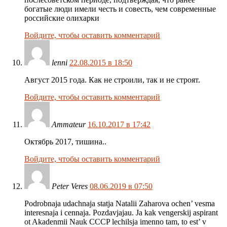
богатые люди имели честь и совесть, чем современные
российские олихарки
Войдите, чтобы оставить комментарий
lenni
22.08.2015 в 18:50
Август 2015 года. Как не строили, так и не строят.
Войдите, чтобы оставить комментарий
Ammateur
16.10.2017 в 17:42
Октябрь 2017, тишина..
Войдите, чтобы оставить комментарий
Peter Veres
08.06.2019 в 07:50
Podrobnaja udachnaja statja Natalii Zaharova ochen’ vesma
interesnaja i cennaja. Pozdavjajau. Ja kak vengerskij aspirant
ot Akadenmii Nauk CCCP lechilsja imenno tam, to est’ v