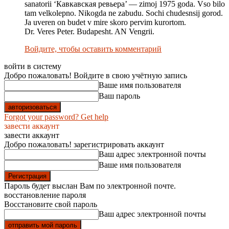
sanatorii ‘Кавкавская ревьера’ — zimoj 1975 goda. Vso bilo
tam velkolepno. Nikogda ne zabudu. Sochi chudesnsij gorod.
Ja uveren on budet v mire skoro pervim kurortom.
Dr. Veres Peter. Budapesht. AN Vengrii.
Войдите, чтобы оставить комментарий
войти в систему
Добро пожаловать! Войдите в свою учётную запись
Ваше имя пользователя
Ваш пароль
Forgot your password? Get help
завести аккаунт
завести аккаунт
Добро пожаловать! зарегистрировать аккаунт
Ваш адрес электронной почты
Ваше имя пользователя
Пароль будет выслан Вам по электронной почте.
восстановление пароля
Восстановите свой пароль
Ваш адрес электронной почты