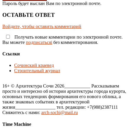
Пароль будет выслан Вам по электронной почте.
ОСТАВЬТЕ ОТВЕТ
Войдите, чтобы оставить комментарий
Получать новые комментарии по электронной почте.
Вы можете
подписатьсяi
без комментирования.
Ссылки
Сочинский краевед
Строительный журнал
16+ © Архитектура Сочи 2026___________ Рассказываем
просто и интересно об истории архитектуры города курорта,
основных тенденциях формирования его нового облика, а
также знаковых событиях в архитектурной
жизни_________________ тел. редакции: +7(988)2387111
Свяжитесь с нами:
arch-sochi@mail.ru
Time Machine