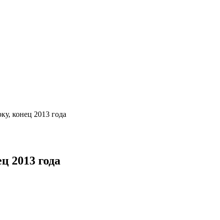
у, конец 2013 года
ц 2013 года