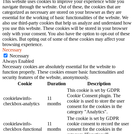
This website uses cookies to improve your experience while you
navigate through the website. Out of these, the cookies that are
categorized as necessary are stored on your browser as they are
essential for the working of basic functionalities of the website. We
also use third-party cookies that help us analyze and understand how
you use this website. These cookies will be stored in your browser
only with your consent. You also have the option to opt-out of these
cookies. But opting out of some of these cookies may affect your
browsing experience.
Necessary
Necessary
Always Enabled
Necessary cookies are absolutely essential for the website to
function properly. These cookies ensure basic functionalities and
security features of the website, anonymously.
Cookie
Duration
Description
This cookie is set by GDPR
Cookie Consent plugin. The
cookielawinfo-
11
cookie is used to store the user
checkbox-analytics
months
consent for the cookies in the
category "Analytics".
The cookie is set by GDPR
cookielawinfo-
11
cookie consent to record the user
checkbox-functional
months
consent for the cookies in the