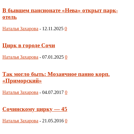
В бывшем пансионате «Нева» открыт парк-
отель
Наталья Захарова
-
12.11.2025
0
Цирк в городе Сочи
Наталья Захарова
-
07.01.2025
0
Так могло быть: Мозаичное панно корп.
«Приморский»
Наталья Захарова
-
04.07.2017
0
Сочинскому цирку — 45
Наталья Захарова
-
21.05.2016
0