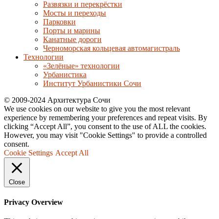
Развязки и перекрёстки
Мосты и переходы
Парковки
Порты и марины
Канатные дороги
Черноморская кольцевая автомагистраль
Технологии
«Зелёные» технологии
Урбанистика
Институт Урбанистики Сочи
© 2009-2024 Архитектура Сочи
We use cookies on our website to give you the most relevant
experience by remembering your preferences and repeat visits. By
clicking “Accept All”, you consent to the use of ALL the cookies.
However, you may visit "Cookie Settings" to provide a controlled
consent.
Cookie Settings
Accept All
Close
Privacy Overview