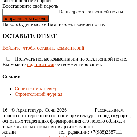
восстановление пароля
Восстановите свой пароль
Ваш адрес электронной почты
Пароль будет выслан Вам по электронной почте.
ОСТАВЬТЕ ОТВЕТ
Войдите, чтобы оставить комментарий
Получать новые комментарии по электронной почте.
Вы можете
подписатьсяi
без комментирования.
Ссылки
Сочинский краевед
Строительный журнал
16+ © Архитектура Сочи 2026___________ Рассказываем
просто и интересно об истории архитектуры города курорта,
основных тенденциях формирования его нового облика, а
также знаковых событиях в архитектурной
жизни_________________ тел. редакции: +7(988)2387111