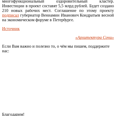
многофункциональный оздоровительный кластер.
Инвестиции в проект составят 5,5 млрд рублей. Будет создано
210 новых рабочих мест. Соглашение по этому проекту
подписал
губернатор Вениамин Иванович Кондратьев весной
на экономическом форуме в Петербурге.
Источник
«Архитектура Сочи»
Если Вам важно и полезно то, о чём мы пишем, поддержите
нас:
Благодарим!