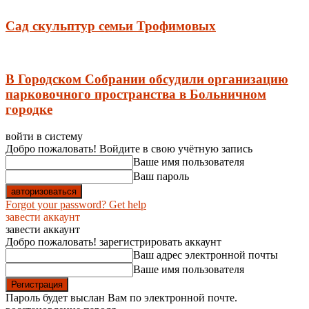
Сад скульптур семьи Трофимовых
В Городском Собрании обсудили организацию
парковочного пространства в Больничном
городке
войти в систему
Добро пожаловать! Войдите в свою учётную запись
Ваше имя пользователя
Ваш пароль
Forgot your password? Get help
завести аккаунт
завести аккаунт
Добро пожаловать! зарегистрировать аккаунт
Ваш адрес электронной почты
Ваше имя пользователя
Пароль будет выслан Вам по электронной почте.