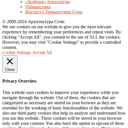
«Зелёные» технологии
Урбанистика
Институт Урбанистики Сочи
© 2009-2024 Архитектура Сочи
We use cookies on our website to give you the most relevant
experience by remembering your preferences and repeat visits. By
clicking “Accept All”, you consent to the use of ALL the cookies.
However, you may visit "Cookie Settings" to provide a controlled
consent.
Cookie Settings
Accept All
Close
Privacy Overview
This website uses cookies to improve your experience while you
navigate through the website. Out of these, the cookies that are
categorized as necessary are stored on your browser as they are
essential for the working of basic functionalities of the website. We
also use third-party cookies that help us analyze and understand how
you use this website. These cookies will be stored in your browser
only with your consent. You also have the option to opt-out of these