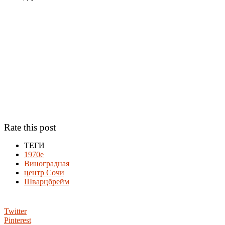
Rate this post
ТЕГИ
1970е
Виноградная
центр Сочи
Шварцбрейм
Twitter
Pinterest