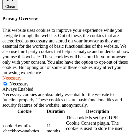
Close
Privacy Overview
This website uses cookies to improve your experience while you
navigate through the website. Out of these, the cookies that are
categorized as necessary are stored on your browser as they are
essential for the working of basic functionalities of the website. We
also use third-party cookies that help us analyze and understand how
you use this website. These cookies will be stored in your browser
only with your consent. You also have the option to opt-out of these
cookies. But opting out of some of these cookies may affect your
browsing experience.
Necessary
Necessary
Always Enabled
Necessary cookies are absolutely essential for the website to
function properly. These cookies ensure basic functionalities and
security features of the website, anonymously.
Cookie
Duration
Description
This cookie is set by GDPR
Cookie Consent plugin. The
cookielawinfo-
11
cookie is used to store the user
checkbox-analytics
months