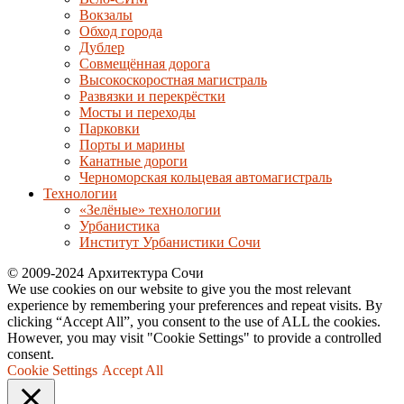
Вокзалы
Обход города
Дублер
Совмещённая дорога
Высокоскоростная магистраль
Развязки и перекрёстки
Мосты и переходы
Парковки
Порты и марины
Канатные дороги
Черноморская кольцевая автомагистраль
Технологии
«Зелёные» технологии
Урбанистика
Институт Урбанистики Сочи
© 2009-2024 Архитектура Сочи
We use cookies on our website to give you the most relevant
experience by remembering your preferences and repeat visits. By
clicking “Accept All”, you consent to the use of ALL the cookies.
However, you may visit "Cookie Settings" to provide a controlled
consent.
Cookie Settings
Accept All