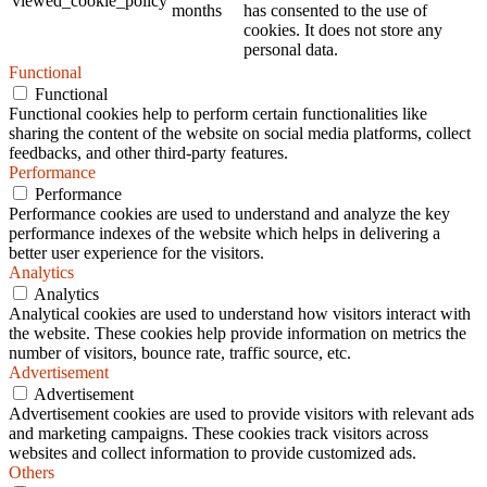
viewed_cookie_policy
months
has consented to the use of
cookies. It does not store any
personal data.
Functional
Functional
Functional cookies help to perform certain functionalities like
sharing the content of the website on social media platforms, collect
feedbacks, and other third-party features.
Performance
Performance
Performance cookies are used to understand and analyze the key
performance indexes of the website which helps in delivering a
better user experience for the visitors.
Analytics
Analytics
Analytical cookies are used to understand how visitors interact with
the website. These cookies help provide information on metrics the
number of visitors, bounce rate, traffic source, etc.
Advertisement
Advertisement
Advertisement cookies are used to provide visitors with relevant ads
and marketing campaigns. These cookies track visitors across
websites and collect information to provide customized ads.
Others