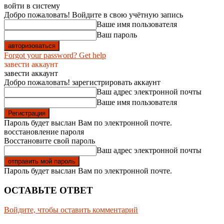
войти в систему
Добро пожаловать! Войдите в свою учётную запись
Ваше имя пользователя
Ваш пароль
Forgot your password? Get help
завести аккаунт
завести аккаунт
Добро пожаловать! зарегистрировать аккаунт
Ваш адрес электронной почты
Ваше имя пользователя
Пароль будет выслан Вам по электронной почте.
восстановление пароля
Восстановите свой пароль
Ваш адрес электронной почты
Пароль будет выслан Вам по электронной почте.
ОСТАВЬТЕ ОТВЕТ
Войдите, чтобы оставить комментарий