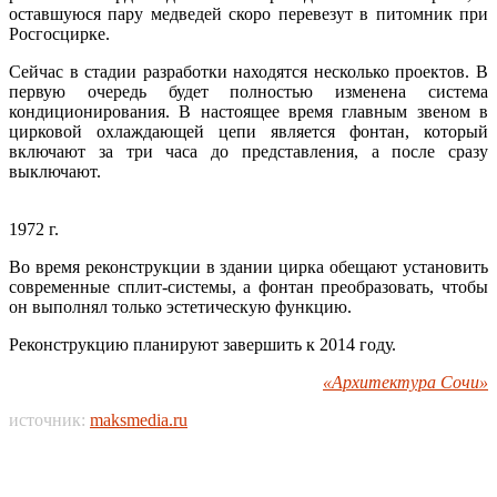
оставшуюся пару медведей скоро перевезут в питомник при
Росгосцирке.
Сейчас в стадии разработки находятся несколько проектов. В
первую очередь будет полностью изменена система
кондиционирования. В настоящее время главным звеном в
цирковой охлаждающей цепи является фонтан, который
включают за три часа до представления, а после сразу
выключают.
1972 г.
Во время реконструкции в здании цирка обещают установить
современные сплит-системы, а фонтан преобразовать, чтобы
он выполнял только эстетическую функцию.
Реконструкцию планируют завершить к 2014 году.
«Архитектура Сочи»
источник:
maksmedia.ru