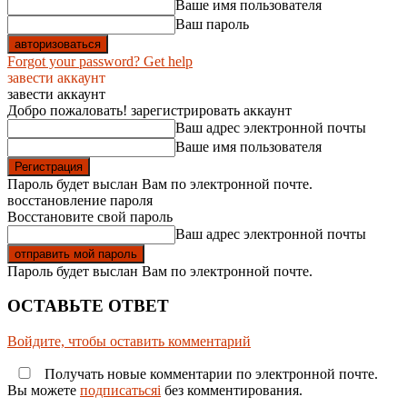
Ваше имя пользователя
Ваш пароль
Forgot your password? Get help
завести аккаунт
завести аккаунт
Добро пожаловать! зарегистрировать аккаунт
Ваш адрес электронной почты
Ваше имя пользователя
Пароль будет выслан Вам по электронной почте.
восстановление пароля
Восстановите свой пароль
Ваш адрес электронной почты
Пароль будет выслан Вам по электронной почте.
ОСТАВЬТЕ ОТВЕТ
Войдите, чтобы оставить комментарий
Получать новые комментарии по электронной почте.
Вы можете
подписатьсяi
без комментирования.