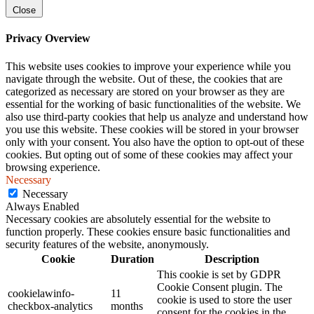
Close
Privacy Overview
This website uses cookies to improve your experience while you
navigate through the website. Out of these, the cookies that are
categorized as necessary are stored on your browser as they are
essential for the working of basic functionalities of the website. We
also use third-party cookies that help us analyze and understand how
you use this website. These cookies will be stored in your browser
only with your consent. You also have the option to opt-out of these
cookies. But opting out of some of these cookies may affect your
browsing experience.
Necessary
Necessary
Always Enabled
Necessary cookies are absolutely essential for the website to
function properly. These cookies ensure basic functionalities and
security features of the website, anonymously.
Cookie
Duration
Description
This cookie is set by GDPR
Cookie Consent plugin. The
cookielawinfo-
11
cookie is used to store the user
checkbox-analytics
months
consent for the cookies in the