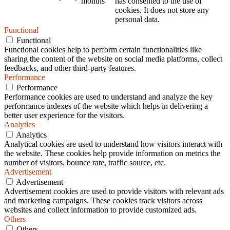
months
has consented to the use of
cookies. It does not store any
personal data.
Functional
Functional
Functional cookies help to perform certain functionalities like
sharing the content of the website on social media platforms, collect
feedbacks, and other third-party features.
Performance
Performance
Performance cookies are used to understand and analyze the key
performance indexes of the website which helps in delivering a
better user experience for the visitors.
Analytics
Analytics
Analytical cookies are used to understand how visitors interact with
the website. These cookies help provide information on metrics the
number of visitors, bounce rate, traffic source, etc.
Advertisement
Advertisement
Advertisement cookies are used to provide visitors with relevant ads
and marketing campaigns. These cookies track visitors across
websites and collect information to provide customized ads.
Others
Others