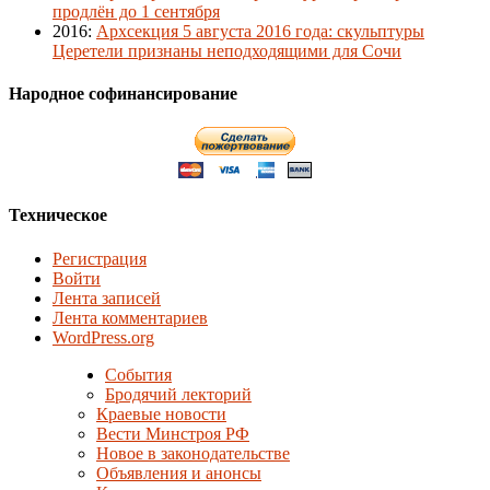
продлён до 1 сентября
2016
:
Архсекция 5 августа 2016 года: скульптуры
Церетели признаны неподходящими для Сочи
Народное софинансирование
Техническое
Регистрация
Войти
Лента записей
Лента комментариев
WordPress.org
События
Бродячий лекторий
Краевые новости
Вести Минстроя РФ
Новое в законодательстве
Объявления и анонсы