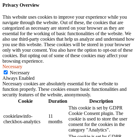
Privacy Overview
This website uses cookies to improve your experience while you
navigate through the website. Out of these, the cookies that are
categorized as necessary are stored on your browser as they are
essential for the working of basic functionalities of the website. We
also use third-party cookies that help us analyze and understand how
you use this website. These cookies will be stored in your browser
only with your consent. You also have the option to opt-out of these
cookies. But opting out of some of these cookies may affect your
browsing experience.
Necessary
Necessary
Always Enabled
Necessary cookies are absolutely essential for the website to
function properly. These cookies ensure basic functionalities and
security features of the website, anonymously.
Cookie
Duration
Description
This cookie is set by GDPR
Cookie Consent plugin. The
cookielawinfo-
11
cookie is used to store the user
checkbox-analytics
months
consent for the cookies in the
category "Analytics".
The cookie is set by GDPR