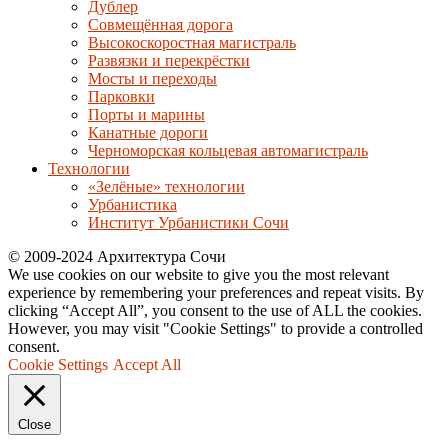
Дублер
Совмещённая дорога
Высокоскоростная магистраль
Развязки и перекрёстки
Мосты и переходы
Парковки
Порты и марины
Канатные дороги
Черноморская кольцевая автомагистраль
Технологии
«Зелёные» технологии
Урбанистика
Институт Урбанистики Сочи
© 2009-2024 Архитектура Сочи
We use cookies on our website to give you the most relevant
experience by remembering your preferences and repeat visits. By
clicking “Accept All”, you consent to the use of ALL the cookies.
However, you may visit "Cookie Settings" to provide a controlled
consent.
Cookie Settings
Accept All
Close