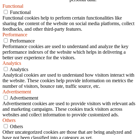
Functional
Functional
Functional cookies help to perform certain functionalities like
sharing the content of the website on social media platforms, collect
feedbacks, and other third-party features.
Performance
Performance
Performance cookies are used to understand and analyze the key
performance indexes of the website which helps in delivering a
better user experience for the visitors.
Analytics
Analytics
Analytical cookies are used to understand how visitors interact with
the website. These cookies help provide information on metrics the
number of visitors, bounce rate, traffic source, etc.
Advertisement
Advertisement
Advertisement cookies are used to provide visitors with relevant ads
and marketing campaigns. These cookies track visitors across
websites and collect information to provide customized ads.
Others
Others
Other uncategorized cookies are those that are being analyzed and
have not been classified into a category as yet.