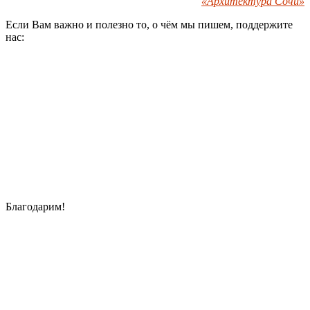
«Архитектура Сочи»
Если Вам важно и полезно то, о чём мы пишем, поддержите
нас:
Благодарим!