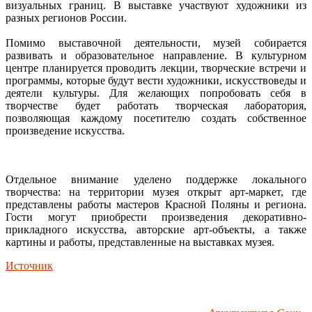
визуальных границ. В выставке участвуют художники из
разных регионов России.
Помимо выставочной деятельности, музей собирается
развивать и образовательное направление. В культурном
центре планируется проводить лекции, творческие встречи и
программы, которые будут вести художники, искусствоведы и
деятели культуры. Для желающих попробовать себя в
творчестве будет работать творческая лаборатория,
позволяющая каждому посетителю создать собственное
произведение искусства.
Отдельное внимание уделено поддержке локального
творчества: на территории музея открыт арт-маркет, где
представлены работы мастеров Красной Поляны и региона.
Гости могут приобрести произведения декоративно-
прикладного искусства, авторские арт-объекты, а также
картины и работы, представленные на выставках музея.
Источник