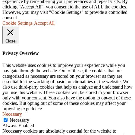
experience by remembering your preferences and repeat visits. By
clicking “Accept All”, you consent to the use of ALL the cookies.
However, you may visit "Cookie Settings" to provide a controlled
consent.
Cookie Settings
Accept All
Close
Privacy Overview
This website uses cookies to improve your experience while you
navigate through the website. Out of these, the cookies that are
categorized as necessary are stored on your browser as they are
essential for the working of basic functionalities of the website. We
also use third-party cookies that help us analyze and understand how
you use this website. These cookies will be stored in your browser
only with your consent. You also have the option to opt-out of these
cookies. But opting out of some of these cookies may affect your
browsing experience.
Necessary
Necessary
Always Enabled
Necessary cookies are absolutely essential for the website to