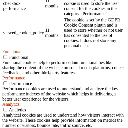
11
checkbox-
cookie is used to store the user
months
performance
consent for the cookies in the
category "Performance".
The cookie is set by the GDPR
Cookie Consent plugin and is
11
used to store whether or not user
viewed_cookie_policy
months
has consented to the use of
cookies. It does not store any
personal data.
Functional
Functional
Functional cookies help to perform certain functionalities like
sharing the content of the website on social media platforms, collect
feedbacks, and other third-party features.
Performance
Performance
Performance cookies are used to understand and analyze the key
performance indexes of the website which helps in delivering a
better user experience for the visitors.
Analytics
Analytics
Analytical cookies are used to understand how visitors interact with
the website. These cookies help provide information on metrics the
number of visitors, bounce rate, traffic source, etc.