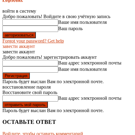
войти в систему
Добро пожаловать! Войдите в свою учётную запись
Ваше имя пользователя
Ваш пароль
Forgot your password? Get help
завести аккаунт
завести аккаунт
Добро пожаловать! зарегистрировать аккаунт
Ваш адрес электронной почты
Ваше имя пользователя
Пароль будет выслан Вам по электронной почте.
восстановление пароля
Восстановите свой пароль
Ваш адрес электронной почты
Пароль будет выслан Вам по электронной почте.
ОСТАВЬТЕ ОТВЕТ
Войдите, чтобы оставить комментарий