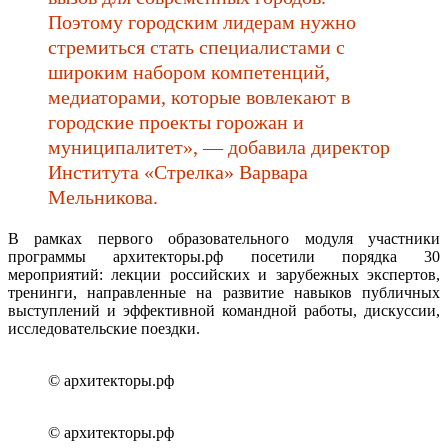
Поэтому городским лидерам нужно
стремиться стать специалистами с
широким набором компетенций,
медиаторами, которые вовлекают в
городские проекты горожан и
муниципалитет», — добавила директор
Института «Стрелка» Варвара
Мельникова.
В рамках первого образовательного модуля участники
программы архитекторы.рф посетили порядка 30
мероприятий: лекции российских и зарубежных экспертов,
тренинги, направленные на развитие навыков публичных
выступлений и эффективной командной работы, дискуссии,
исследовательские поездки.
© архитекторы.рф
© архитекторы.рф