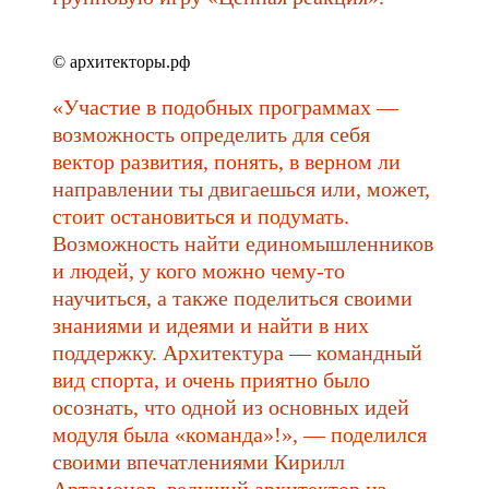
© архитекторы.рф
«Участие в подобных программах —
возможность определить для себя
вектор развития, понять, в верном ли
направлении ты двигаешься или, может,
стоит остановиться и подумать.
Возможность найти единомышленников
и людей, у кого можно чему-то
научиться, а также поделиться своими
знаниями и идеями и найти в них
поддержку. Архитектура — командный
вид спорта, и очень приятно было
осознать, что одной из основных идей
модуля была «команда»!», — поделился
своими впечатлениями Кирилл
Артамонов, ведущий архитектор из