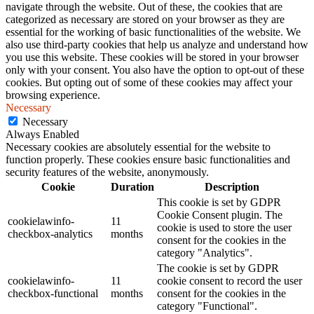
navigate through the website. Out of these, the cookies that are
categorized as necessary are stored on your browser as they are
essential for the working of basic functionalities of the website. We
also use third-party cookies that help us analyze and understand how
you use this website. These cookies will be stored in your browser
only with your consent. You also have the option to opt-out of these
cookies. But opting out of some of these cookies may affect your
browsing experience.
Necessary
Necessary
Always Enabled
Necessary cookies are absolutely essential for the website to
function properly. These cookies ensure basic functionalities and
security features of the website, anonymously.
Cookie
Duration
Description
This cookie is set by GDPR
Cookie Consent plugin. The
cookielawinfo-
11
cookie is used to store the user
checkbox-analytics
months
consent for the cookies in the
category "Analytics".
The cookie is set by GDPR
cookielawinfo-
11
cookie consent to record the user
checkbox-functional
months
consent for the cookies in the
category "Functional".