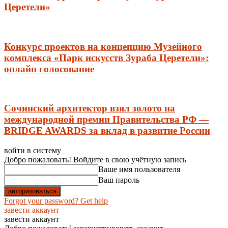
Церетели»
Конкурс проектов на концепцию Музейного
комплекса «Парк искусств Зураба Церетели»:
онлайн голосование
Сочинский архитектор взял золото на
международной премии Правительства РФ —
BRIDGE AWARDS за вклад в развитие России
войти в систему
Добро пожаловать! Войдите в свою учётную запись
Ваше имя пользователя
Ваш пароль
Forgot your password? Get help
завести аккаунт
завести аккаунт