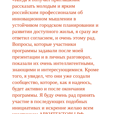
рассказать молодым и ярким
российским профессионалам об
инновационном мышлении в
устойчивом городском планировании и
развитии доступного жилья, я сразу же
ответил согласием, и очень этому рад.
Вопросы, которые участники
программы задавали после моей
презентации и в личных разговорах,
показали их очень интеллигентными,
знающими и интересующимися. Кроме
того, я увидел, что они уже создали
сообщество, которое, как я надеюсь,
будет активно и после окончания
программы. Я буду очень рад принять
участие в последующих подобных
инициативах и искренне желаю всем
участникам АРХИТЕКТОРЫ.РФ