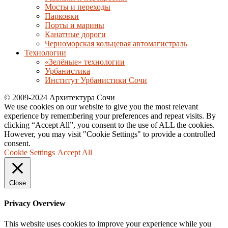
Мосты и переходы
Парковки
Порты и марины
Канатные дороги
Черноморская кольцевая автомагистраль
Технологии
«Зелёные» технологии
Урбанистика
Институт Урбанистики Сочи
© 2009-2024 Архитектура Сочи
We use cookies on our website to give you the most relevant
experience by remembering your preferences and repeat visits. By
clicking “Accept All”, you consent to the use of ALL the cookies.
However, you may visit "Cookie Settings" to provide a controlled
consent.
Cookie Settings
Accept All
Close
Privacy Overview
This website uses cookies to improve your experience while you