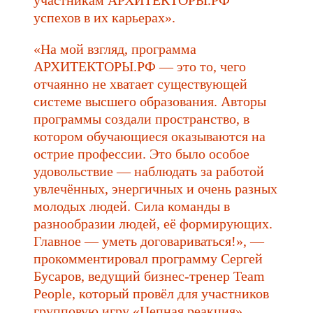
успехов в их карьерах».
«На мой взгляд, программа
АРХИТЕКТОРЫ.РФ — это то, чего
отчаянно не хватает существующей
системе высшего образования. Авторы
программы создали пространство, в
котором обучающиеся оказываются на
острие профессии. Это было особое
удовольствие — наблюдать за работой
увлечённых, энергичных и очень разных
молодых людей. Сила команды в
разнообразии людей, её формирующих.
Главное — уметь договариваться!», —
прокомментировал программу Сергей
Бусаров, ведущий бизнес-тренер Team
People, который провёл для участников
групповую игру «Цепная реакция».