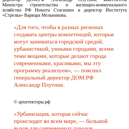
Министра строительства и жилищно-коммунального
хозяйства РФ Никита Стасишин и директор Института
«Стрелка» Варвара Мельникова.
«Для того, чтобы в разных регионах
создавать центры компетенций, которые
могут заниматься городской средой,
урбанистикой, умными городами, всеми
теми вещами, которые делают города
современными, красивыми, мы эту
программу реализуем», — пояснил
генеральный директор ДОМ.РФ
Александр Плутник.
© архитекторы.рф
«Урбанизация, которая сейчас
происходит во всем мире, — большой
вызов для современных городов.