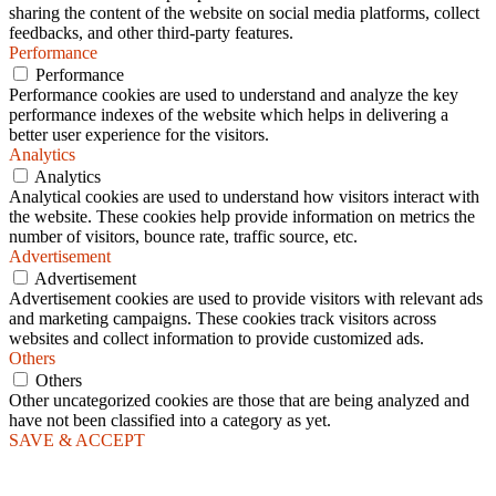
sharing the content of the website on social media platforms, collect
feedbacks, and other third-party features.
Performance
Performance
Performance cookies are used to understand and analyze the key
performance indexes of the website which helps in delivering a
better user experience for the visitors.
Analytics
Analytics
Analytical cookies are used to understand how visitors interact with
the website. These cookies help provide information on metrics the
number of visitors, bounce rate, traffic source, etc.
Advertisement
Advertisement
Advertisement cookies are used to provide visitors with relevant ads
and marketing campaigns. These cookies track visitors across
websites and collect information to provide customized ads.
Others
Others
Other uncategorized cookies are those that are being analyzed and
have not been classified into a category as yet.
SAVE & ACCEPT