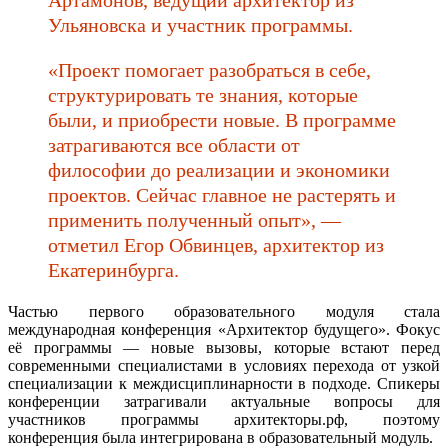
Ульяновска и участник программы.
«Проект помогает разобраться в себе,
структурировать те знания, которые
были, и приобрести новые. В программе
затрагиваются все области от
философии до реализации и экономики
проектов. Сейчас главное не растерять и
применить полученный опыт», —
отметил Егор Обвинцев, архитектор из
Екатеринбурга.
Частью первого образовательного модуля стала
международная конференция «Архитектор будущего». Фокус
её программы — новые вызовы, которые встают перед
современными специалистами в условиях перехода от узкой
специализации к междисциплинарности в подходе. Спикеры
конференции затрагивали актуальные вопросы для
участников программы архитекторы.рф, поэтому
конференция была интегрирована в образовательный модуль.