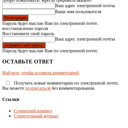
Добро пожаловать! зарегистрировать аккаунт
Ваш адрес электронной почты
Ваше имя пользователя
Пароль будет выслан Вам по электронной почте.
восстановление пароля
Восстановите свой пароль
Ваш адрес электронной почты
Пароль будет выслан Вам по электронной почте.
ОСТАВЬТЕ ОТВЕТ
Войдите, чтобы оставить комментарий
Получать новые комментарии по электронной почте.
Вы можете
подписатьсяi
без комментирования.
Ссылки
Сочинский краевед
Строительный журнал