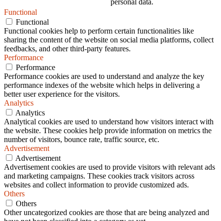
personal data.
Functional
Functional
Functional cookies help to perform certain functionalities like
sharing the content of the website on social media platforms, collect
feedbacks, and other third-party features.
Performance
Performance
Performance cookies are used to understand and analyze the key
performance indexes of the website which helps in delivering a
better user experience for the visitors.
Analytics
Analytics
Analytical cookies are used to understand how visitors interact with
the website. These cookies help provide information on metrics the
number of visitors, bounce rate, traffic source, etc.
Advertisement
Advertisement
Advertisement cookies are used to provide visitors with relevant ads
and marketing campaigns. These cookies track visitors across
websites and collect information to provide customized ads.
Others
Others
Other uncategorized cookies are those that are being analyzed and