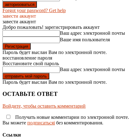
Forgot your password? Get help
завести аккаунт
завести аккаунт
Добро пожаловать! зарегистрировать аккаунт
Ваш адрес электронной почты
Ваше имя пользователя
Пароль будет выслан Вам по электронной почте.
восстановление пароля
Восстановите свой пароль
Ваш адрес электронной почты
Пароль будет выслан Вам по электронной почте.
ОСТАВЬТЕ ОТВЕТ
Войдите, чтобы оставить комментарий
Получать новые комментарии по электронной почте.
Вы можете
подписатьсяi
без комментирования.
Ссылки