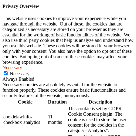
Privacy Overview
This website uses cookies to improve your experience while you
navigate through the website. Out of these, the cookies that are
categorized as necessary are stored on your browser as they are
essential for the working of basic functionalities of the website. We
also use third-party cookies that help us analyze and understand how
you use this website. These cookies will be stored in your browser
only with your consent. You also have the option to opt-out of these
cookies. But opting out of some of these cookies may affect your
browsing experience.
Necessary
Necessary
Always Enabled
Necessary cookies are absolutely essential for the website to
function properly. These cookies ensure basic functionalities and
security features of the website, anonymously.
Cookie
Duration
Description
This cookie is set by GDPR
Cookie Consent plugin. The
cookielawinfo-
11
cookie is used to store the user
checkbox-analytics
months
consent for the cookies in the
category "Analytics".