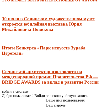
ЭТО МОЖЕТ БЫТЬ ИНТЕРЕСНО
ЕЩЕ ОТ АВТОРА
30 июля в Сочинском художественном музее
откроется юбилейная выставка Юрия
Михайловича Новикова
Итоги Конкурса «Парк искусств Зураба
Церетели»
Сочинский архитектор взял золото на
международной премии Правительства РФ —
BRIDGE AWARDS за вклад в развитие России
войти в систему
Добро пожаловать! Войдите в свою учётную запись
Ваше имя пользователя
Ваш пароль