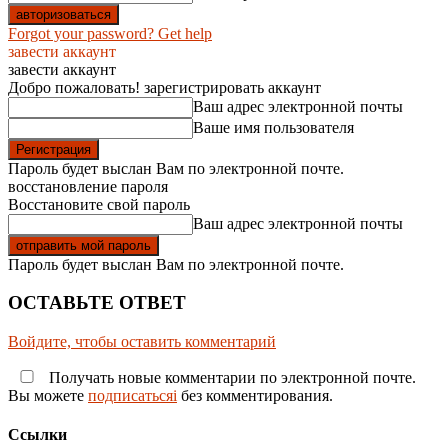
Forgot your password? Get help
завести аккаунт
завести аккаунт
Добро пожаловать! зарегистрировать аккаунт
Ваш адрес электронной почты
Ваше имя пользователя
Пароль будет выслан Вам по электронной почте.
восстановление пароля
Восстановите свой пароль
Ваш адрес электронной почты
Пароль будет выслан Вам по электронной почте.
ОСТАВЬТЕ ОТВЕТ
Войдите, чтобы оставить комментарий
Получать новые комментарии по электронной почте.
Вы можете
подписатьсяi
без комментирования.
Ссылки