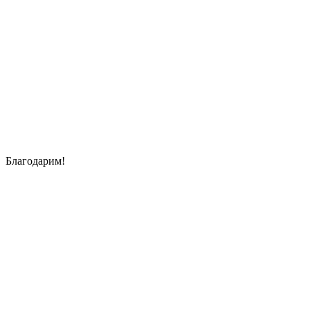
Благодарим!