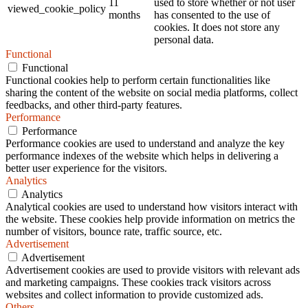
11
used to store whether or not user
viewed_cookie_policy
months
has consented to the use of
cookies. It does not store any
personal data.
Functional
Functional
Functional cookies help to perform certain functionalities like
sharing the content of the website on social media platforms, collect
feedbacks, and other third-party features.
Performance
Performance
Performance cookies are used to understand and analyze the key
performance indexes of the website which helps in delivering a
better user experience for the visitors.
Analytics
Analytics
Analytical cookies are used to understand how visitors interact with
the website. These cookies help provide information on metrics the
number of visitors, bounce rate, traffic source, etc.
Advertisement
Advertisement
Advertisement cookies are used to provide visitors with relevant ads
and marketing campaigns. These cookies track visitors across
websites and collect information to provide customized ads.
Others