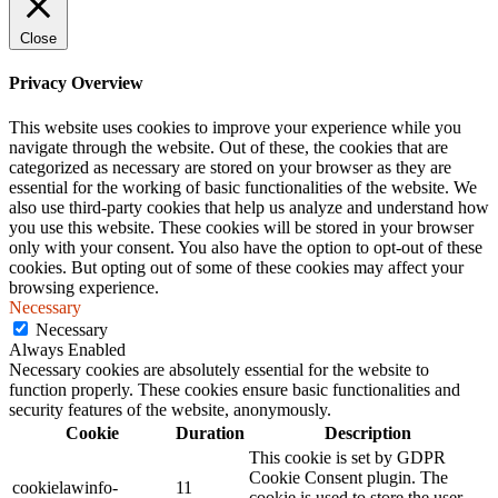
Close
Privacy Overview
This website uses cookies to improve your experience while you
navigate through the website. Out of these, the cookies that are
categorized as necessary are stored on your browser as they are
essential for the working of basic functionalities of the website. We
also use third-party cookies that help us analyze and understand how
you use this website. These cookies will be stored in your browser
only with your consent. You also have the option to opt-out of these
cookies. But opting out of some of these cookies may affect your
browsing experience.
Necessary
Necessary
Always Enabled
Necessary cookies are absolutely essential for the website to
function properly. These cookies ensure basic functionalities and
security features of the website, anonymously.
Cookie
Duration
Description
This cookie is set by GDPR
Cookie Consent plugin. The
cookielawinfo-
11
cookie is used to store the user