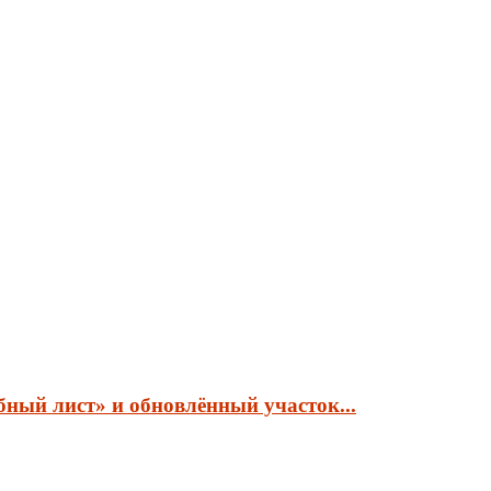
ный лист» и обновлённый участок...