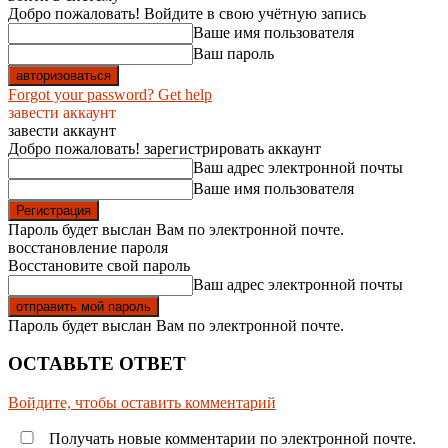
Добро пожаловать! Войдите в свою учётную запись
Ваше имя пользователя
Ваш пароль
Forgot your password? Get help
завести аккаунт
завести аккаунт
Добро пожаловать! зарегистрировать аккаунт
Ваш адрес электронной почты
Ваше имя пользователя
Пароль будет выслан Вам по электронной почте.
восстановление пароля
Восстановите свой пароль
Ваш адрес электронной почты
Пароль будет выслан Вам по электронной почте.
ОСТАВЬТЕ ОТВЕТ
Войдите, чтобы оставить комментарий
Получать новые комментарии по электронной почте.