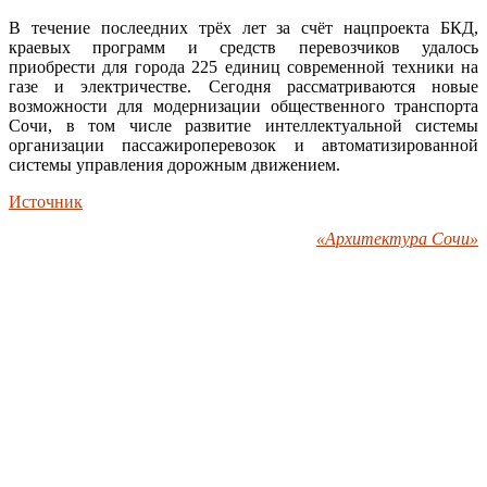
В течение послеедних трёх лет за счёт нацпроекта БКД,
краевых программ и средств перевозчиков удалось
приобрести для города 225 единиц современной техники на
газе и электричестве. Сегодня рассматриваются новые
возможности для модернизации общественного транспорта
Сочи, в том числе развитие интеллектуальной системы
организации пассажироперевозок и автоматизированной
системы управления дорожным движением.
Источник
«Архитектура Сочи»