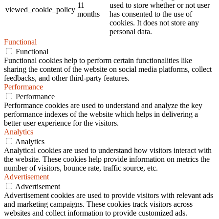
11
used to store whether or not user
viewed_cookie_policy
months
has consented to the use of
cookies. It does not store any
personal data.
Functional
Functional
Functional cookies help to perform certain functionalities like
sharing the content of the website on social media platforms, collect
feedbacks, and other third-party features.
Performance
Performance
Performance cookies are used to understand and analyze the key
performance indexes of the website which helps in delivering a
better user experience for the visitors.
Analytics
Analytics
Analytical cookies are used to understand how visitors interact with
the website. These cookies help provide information on metrics the
number of visitors, bounce rate, traffic source, etc.
Advertisement
Advertisement
Advertisement cookies are used to provide visitors with relevant ads
and marketing campaigns. These cookies track visitors across
websites and collect information to provide customized ads.