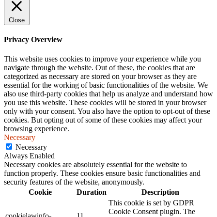
Close
Privacy Overview
This website uses cookies to improve your experience while you
navigate through the website. Out of these, the cookies that are
categorized as necessary are stored on your browser as they are
essential for the working of basic functionalities of the website. We
also use third-party cookies that help us analyze and understand how
you use this website. These cookies will be stored in your browser
only with your consent. You also have the option to opt-out of these
cookies. But opting out of some of these cookies may affect your
browsing experience.
Necessary
Necessary
Always Enabled
Necessary cookies are absolutely essential for the website to
function properly. These cookies ensure basic functionalities and
security features of the website, anonymously.
Cookie
Duration
Description
This cookie is set by GDPR
Cookie Consent plugin. The
cookielawinfo-
11