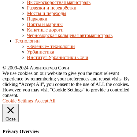
Высокоскоростная магистраль
Развязки и перекрёстки
Мосты и переходы
Парковки
Порты и марины
Канатные дороги
Черноморская кольцевая автомагистраль
Технологии
«Зелёные» технологии
Урбанистика
Институт Урбанистики Сочи
© 2009-2024 Архитектура Сочи
We use cookies on our website to give you the most relevant
experience by remembering your preferences and repeat visits. By
clicking “Accept All”, you consent to the use of ALL the cookies.
However, you may visit "Cookie Settings" to provide a controlled
consent.
Cookie Settings
Accept All
Close
Privacy Overview