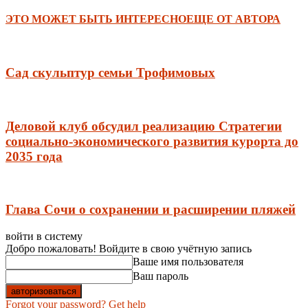
ЭТО МОЖЕТ БЫТЬ ИНТЕРЕСНО
ЕЩЕ ОТ АВТОРА
Сад скульптур семьи Трофимовых
Деловой клуб обсудил реализацию Стратегии
социально-экономического развития курорта до
2035 года
Глава Сочи о сохранении и расширении пляжей
войти в систему
Добро пожаловать! Войдите в свою учётную запись
Ваше имя пользователя
Ваш пароль
Forgot your password? Get help