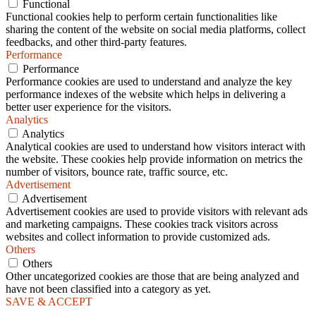
Functional
Functional cookies help to perform certain functionalities like
sharing the content of the website on social media platforms, collect
feedbacks, and other third-party features.
Performance
Performance
Performance cookies are used to understand and analyze the key
performance indexes of the website which helps in delivering a
better user experience for the visitors.
Analytics
Analytics
Analytical cookies are used to understand how visitors interact with
the website. These cookies help provide information on metrics the
number of visitors, bounce rate, traffic source, etc.
Advertisement
Advertisement
Advertisement cookies are used to provide visitors with relevant ads
and marketing campaigns. These cookies track visitors across
websites and collect information to provide customized ads.
Others
Others
Other uncategorized cookies are those that are being analyzed and
have not been classified into a category as yet.
SAVE & ACCEPT