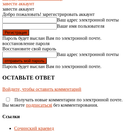
завести аккаунт
завести аккаунт
Добро пожаловать! зарегистрировать аккаунт
Ваш адрес электронной почты
Ваше имя пользователя
Пароль будет выслан Вам по электронной почте.
восстановление пароля
Восстановите свой пароль
Ваш адрес электронной почты
Пароль будет выслан Вам по электронной почте.
ОСТАВЬТЕ ОТВЕТ
Войдите, чтобы оставить комментарий
Получать новые комментарии по электронной почте.
Вы можете
подписатьсяi
без комментирования.
Ссылки
Сочинский краевед