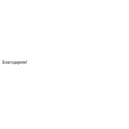
Благодарим!