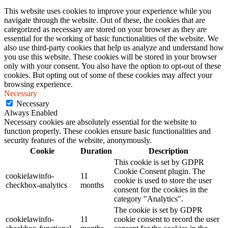
This website uses cookies to improve your experience while you
navigate through the website. Out of these, the cookies that are
categorized as necessary are stored on your browser as they are
essential for the working of basic functionalities of the website. We
also use third-party cookies that help us analyze and understand how
you use this website. These cookies will be stored in your browser
only with your consent. You also have the option to opt-out of these
cookies. But opting out of some of these cookies may affect your
browsing experience.
Necessary
Necessary
Always Enabled
Necessary cookies are absolutely essential for the website to
function properly. These cookies ensure basic functionalities and
security features of the website, anonymously.
Cookie
Duration
Description
This cookie is set by GDPR
Cookie Consent plugin. The
cookielawinfo-
11
cookie is used to store the user
checkbox-analytics
months
consent for the cookies in the
category "Analytics".
The cookie is set by GDPR
cookielawinfo-
11
cookie consent to record the user