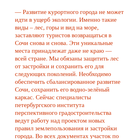
— Развитие курортного города не может
идти в ущерб экологии. Именно такие
виды – лес, горы и вид на море,
заставляют туристов возвращаться в
Сочи снова и снова. Эти уникальные
места принадлежат даже не краю —
всей стране. Мы обязаны защитить лес
от застройки и сохранить его для
следующих поколений. Необходимо
обеспечить сбалансированное развитие
Сочи, сохранить его водно-зелёный
каркас. Сейчас специалисты
петербургского института
перспективного градостроительства
ведут работу над проектом новых
правил землепользования и застройки
города. Во всех документах участок по